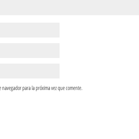
e navegador para la próxima vez que comente.