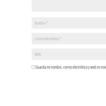
Guarda mi nombre, correo electrónico y web en est