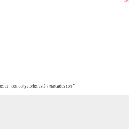
Los campos obligatorios están marcados con
*