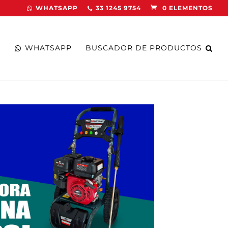
WHATSAPP
33 1245 9754
0 ELEMENTOS
WHATSAPP
BUSCADOR DE PRODUCTOS