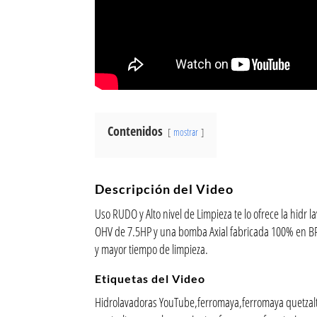
Contenidos
mostrar
Descripción del Video
Uso RUDO y Alto nivel de Limpieza te lo ofrece la hidr
OHV de 7.5HP y una bomba Axial fabricada 100% en B
y mayor tiempo de limpieza.
Etiquetas del Video
Hidrolavadoras YouTube,ferromaya,ferromaya quetzalt