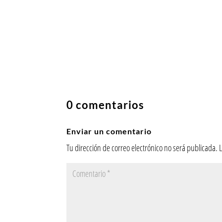
0 comentarios
Enviar un comentario
Tu dirección de correo electrónico no será publicada.