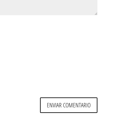
ENVIAR COMENTARIO