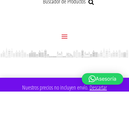
Buscador de Productos
Asesoría
Nuestros precios no incluyen envío.
Descartar