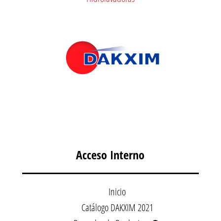
Acceso Interno
Inicio
Catálogo DAKXIM 2021