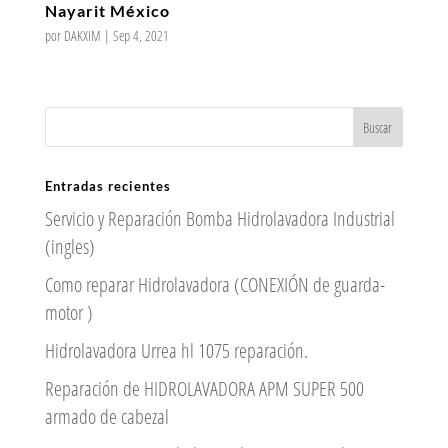
Nayarit México
por
DAKXIM
|
Sep 4, 2021
Entradas recientes
Servicio y Reparación Bomba Hidrolavadora Industrial
(ingles)
Como reparar Hidrolavadora (CONEXIÓN de guarda-
motor )
Hidrolavadora Urrea hl 1075 reparación.
Reparación de HIDROLAVADORA APM SUPER 500
armado de cabezal