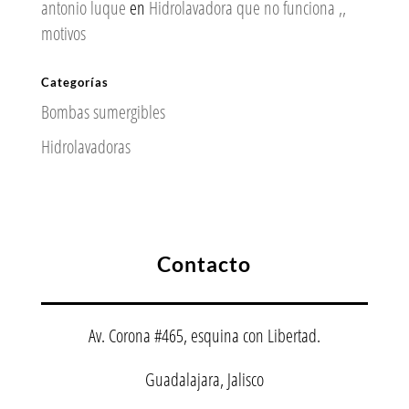
antonio luque
en
Hidrolavadora que no funciona ,,
motivos
Categorías
Bombas sumergibles
Hidrolavadoras
Contacto
Av. Corona #465, esquina con Libertad.
Guadalajara, Jalisco