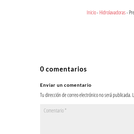
Inicio
-
Hidrolavadoras
-
Pr
0 comentarios
Enviar un comentario
Tu dirección de correo electrónico no será publicada.