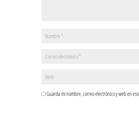
Guarda mi nombre, correo electrónico y web en est