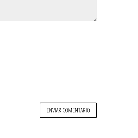
ENVIAR COMENTARIO