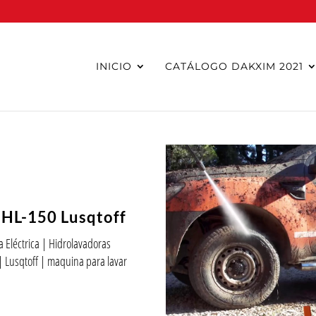
INICIO
CATÁLOGO DAKXIM 2021
 HL-150 Lusqtoff
 Eléctrica
|
Hidrolavadoras
|
Lusqtoff
|
maquina para lavar