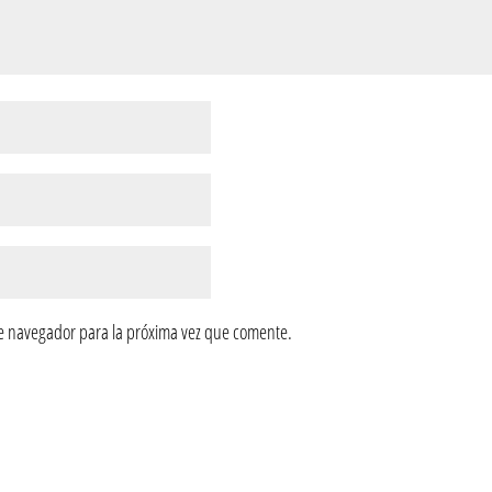
e navegador para la próxima vez que comente.