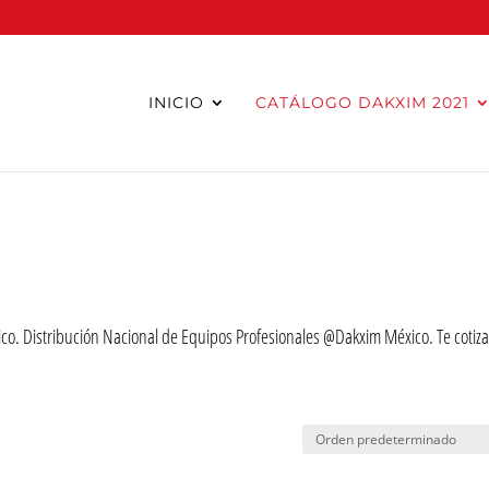
INICIO
CATÁLOGO DAKXIM 2021
co. Distribución Nacional de Equipos Profesionales @Dakxim México. Te coti