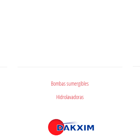
Videos
Bombas sumergibles
Hidrolavadoras