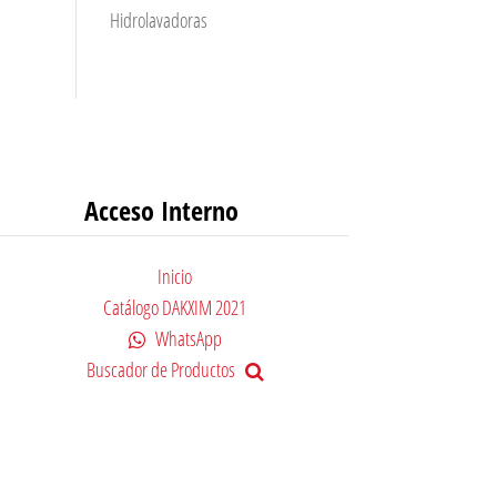
Hidrolavadoras
Acceso Interno
Inicio
Catálogo DAKXIM 2021
WhatsApp
Buscador de Productos