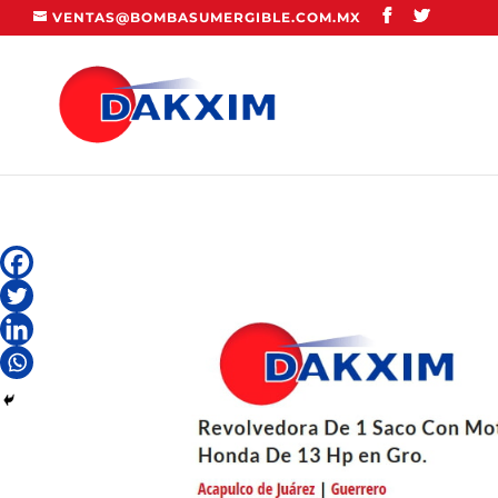
VENTAS@BOMBASUMERGIBLE.COM.MX