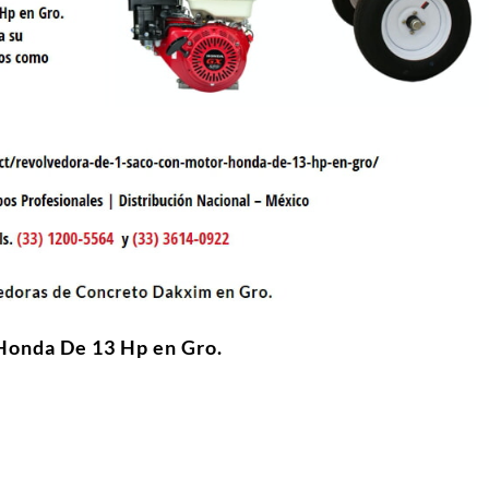
Honda De 13 Hp en Gro.