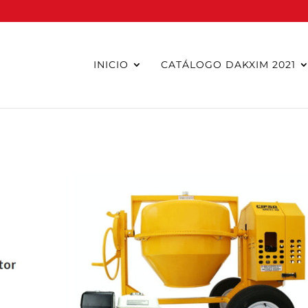
INICIO
CATÁLOGO DAKXIM 2021