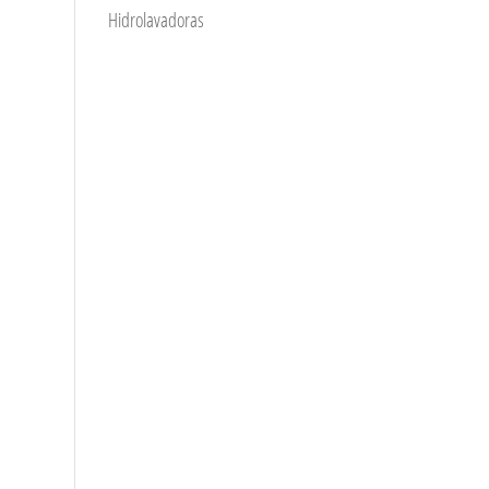
Hidrolavadoras