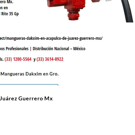
 Juárez Guerrero Mx