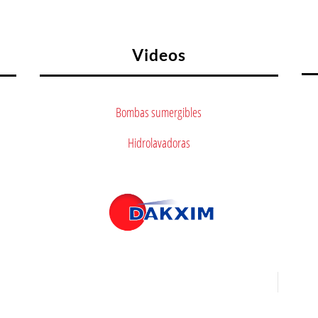
Videos
Bombas sumergibles
Hidrolavadoras