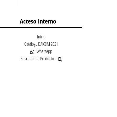
Acceso Interno
Inicio
Catálogo DAKXIM 2021
WhatsApp
Buscador de Productos