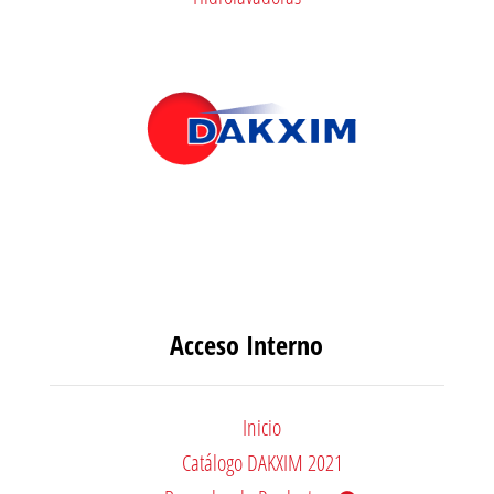
Acceso Interno
Inicio
Catálogo DAKXIM 2021