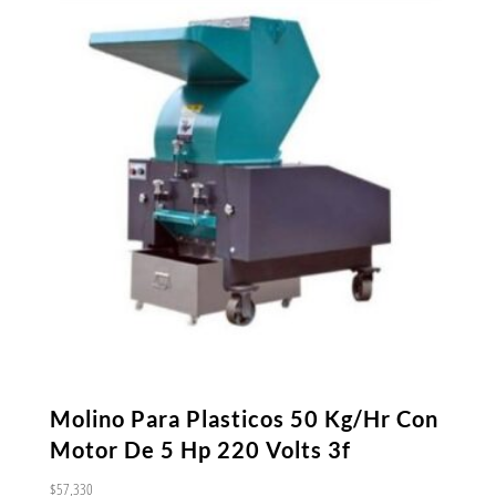
Molino Para Plasticos 50 Kg/Hr Con
Motor De 5 Hp 220 Volts 3f
$
57,330