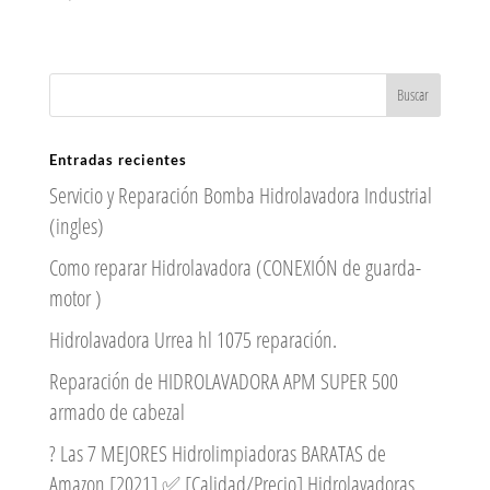
Entradas recientes
Servicio y Reparación Bomba Hidrolavadora Industrial
(ingles)
Como reparar Hidrolavadora (CONEXIÓN de guarda-
motor )
Hidrolavadora Urrea hl 1075 reparación.
Reparación de HIDROLAVADORA APM SUPER 500
armado de cabezal
? Las 7 MEJORES Hidrolimpiadoras BARATAS de
Amazon [2021] ✅ [Calidad/Precio] Hidrolavadoras