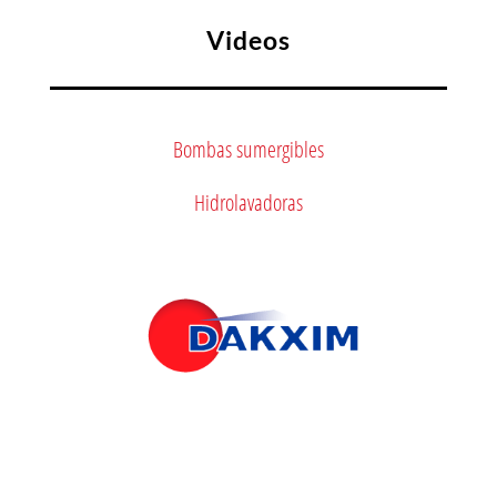
Videos
Bombas sumergibles
Hidrolavadoras