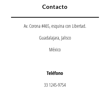
Contacto
Av. Corona #465, esquina con Libertad.
Guadalajara, Jalisco
México
Teléfono
33 1245-9754