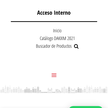
Acceso Interno
Inicio
Catálogo DAKXIM 2021
Buscador de Productos