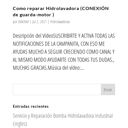
Como reparar Hidrolavadora (CONEXIÓN
de guarda-motor )
por
DAKXIM
|
Jul 2, 2021
|
Hidrolavadoras
Descripción del VideoSUSCRIBIRTE Y ACTIVA TODAS LAS
NOTIFICACIONES DE LA CAMPANITA, CON ESO ME
AYUDAS MUCHO A SEGUIR CRECIENDO COMO CANAL Y
AL MISMO MODO AYUDARTE CON TODAS TUS DUDAS.,
MUCHAS GRACIAS.Música del vídeo:...
Entradas recientes
Servicio y Reparación Bomba Hidrolavadora Industrial
(ingles)