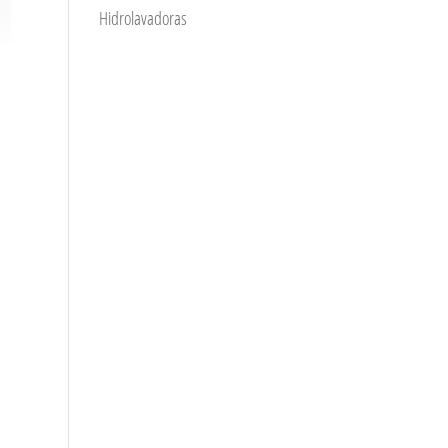
Hidrolavadoras