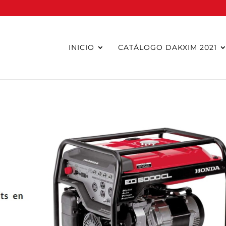
INICIO
CATÁLOGO DAKXIM 2021