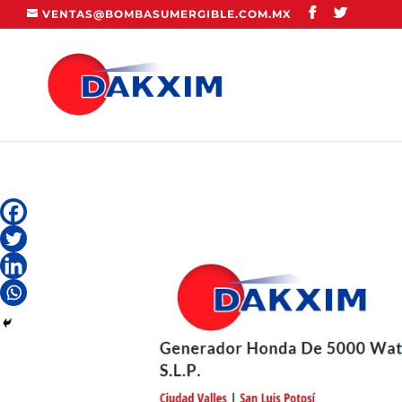
VENTAS@BOMBASUMERGIBLE.COM.MX