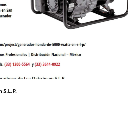
 S.L.P.