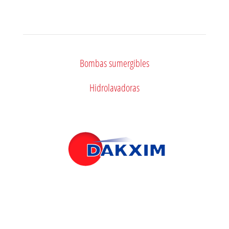
Videos
Bombas sumergibles
Hidrolavadoras