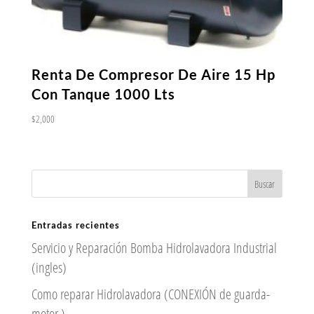
Renta De Compresor De Aire 15 Hp
Con Tanque 1000 Lts
$
2,000
Entradas recientes
Servicio y Reparación Bomba Hidrolavadora Industrial
(ingles)
Como reparar Hidrolavadora (CONEXIÓN de guarda-
motor )