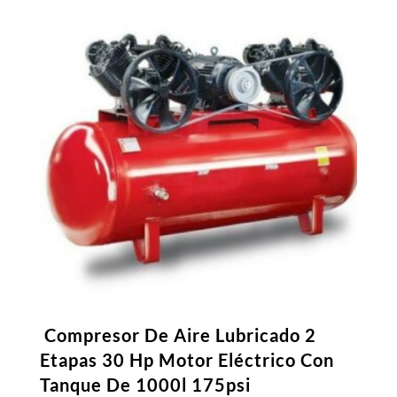
Compresor De Aire Lubricado 2
Etapas 30 Hp Motor Eléctrico Con
Tanque De 1000l 175psi