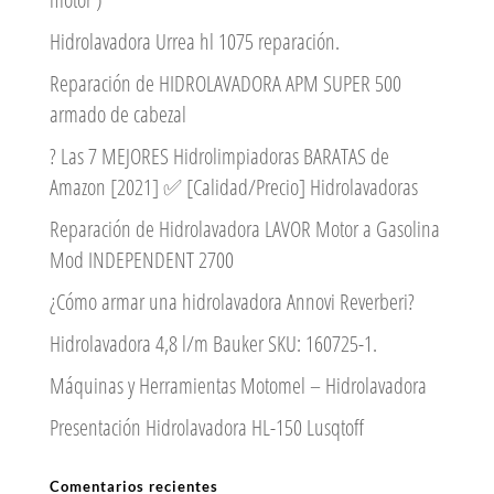
Hidrolavadora Urrea hl 1075 reparación.
Reparación de HIDROLAVADORA APM SUPER 500
armado de cabezal
? Las 7 MEJORES Hidrolimpiadoras BARATAS de
Amazon [2021] ✅ [Calidad/Precio] Hidrolavadoras
Reparación de Hidrolavadora LAVOR Motor a Gasolina
Mod INDEPENDENT 2700
¿Cómo armar una hidrolavadora Annovi Reverberi?
Hidrolavadora 4,8 l/m Bauker SKU: 160725-1.
Máquinas y Herramientas Motomel – Hidrolavadora
Presentación Hidrolavadora HL-150 Lusqtoff
Comentarios recientes