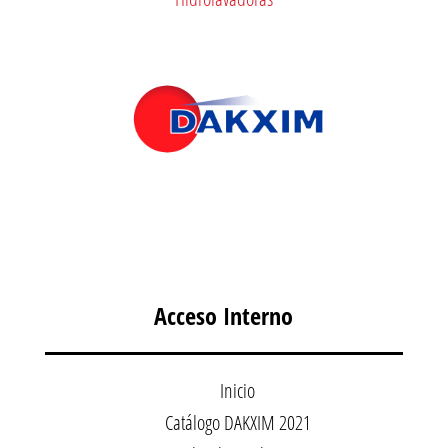
Acceso Interno
Inicio
Catálogo DAKXIM 2021