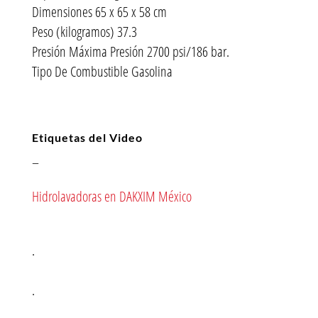
Dimensiones 65 x 65 x 58 cm
Peso (kilogramos) 37.3
Presión Máxima Presión 2700 psi/186 bar.
Tipo De Combustible Gasolina
Etiquetas del Video
–
Hidrolavadoras en DAKXIM México
.
.