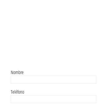
Nombre
Teléfono