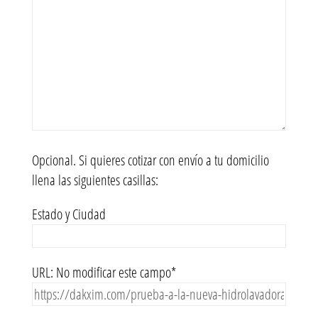
Opcional. Si quieres cotizar con envío a tu domicilio
llena las siguientes casillas:
Estado y Ciudad
URL: No modificar este campo*