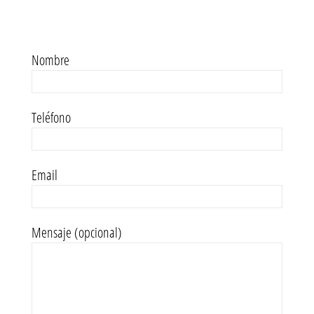
Nombre
Teléfono
Email
Mensaje (opcional)