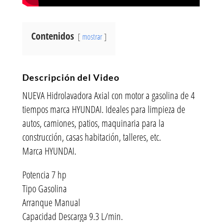
Contenidos
mostrar
Descripción del Video
NUEVA Hidrolavadora Axial con motor a gasolina de 4
tiempos marca HYUNDAI. Ideales para limpieza de
autos, camiones, patios, maquinaria para la
construcción, casas habitación, talleres, etc.
Marca HYUNDAI.
Potencia 7 hp
Tipo Gasolina
Arranque Manual
Capacidad Descarga 9.3 L/min.