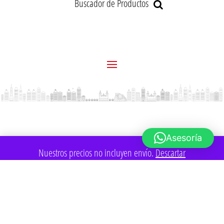
Buscador de Productos
Asesoría
Nuestros precios no incluyen envío.
Descartar