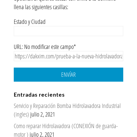
llena las siguientes casillas:
Estado y Ciudad
URL: No modificar este campo*
ENVÍAR
Entradas recientes
Servicio y Reparación Bomba Hidrolavadora Industrial
(ingles)
julio 2, 2021
Como reparar Hidrolavadora (CONEXIÓN de guarda-
motor )
julio 2, 2021