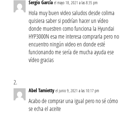
Sergio García
el mayo 18, 2021 a las 8:35 pm
Hola muy buen video saludos desde colima
quisiera saber si podrían hacer un vídeo
donde muestren como funciona la Hyundai
HYP3000N esa me interesa comprarla pero no
encuentro ningún video en donde esté
funcionando me sería de mucha ayuda ese
vídeo gracias
Abel Tamietty
el junio 9, 2021 a las 10:17 pm
Acabo de comprar una igual pero no sé cómo
se echa el aceite