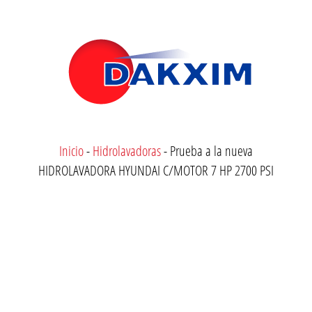
Inicio
-
Hidrolavadoras
-
Prueba a la nueva
HIDROLAVADORA HYUNDAI C/MOTOR 7 HP 2700 PSI