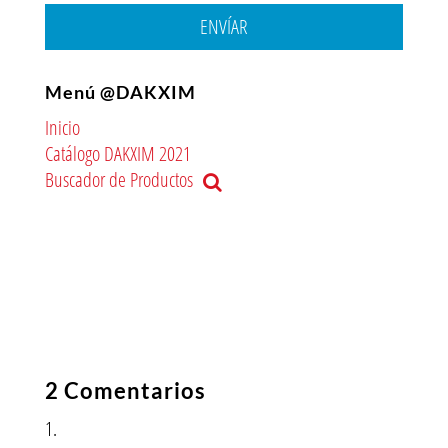
ENVÍAR
Menú @DAKXIM
Inicio
Catálogo DAKXIM 2021
Buscador de Productos
2 Comentarios