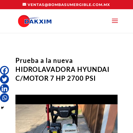
VENTAS@BOMBASUMERGIBLE.COM.MX
Prueba a la nueva
HIDROLAVADORA HYUNDAI
C/MOTOR 7 HP 2700 PSI