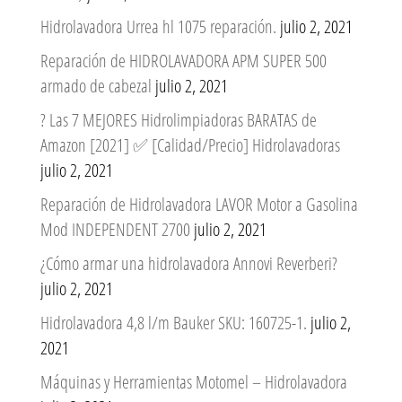
Hidrolavadora Urrea hl 1075 reparación.
julio 2, 2021
Reparación de HIDROLAVADORA APM SUPER 500
armado de cabezal
julio 2, 2021
? Las 7 MEJORES Hidrolimpiadoras BARATAS de
Amazon [2021] ✅ [Calidad/Precio] Hidrolavadoras
julio 2, 2021
Reparación de Hidrolavadora LAVOR Motor a Gasolina
Mod INDEPENDENT 2700
julio 2, 2021
¿Cómo armar una hidrolavadora Annovi Reverberi?
julio 2, 2021
Hidrolavadora 4,8 l/m Bauker SKU: 160725-1.
julio 2,
2021
Máquinas y Herramientas Motomel – Hidrolavadora