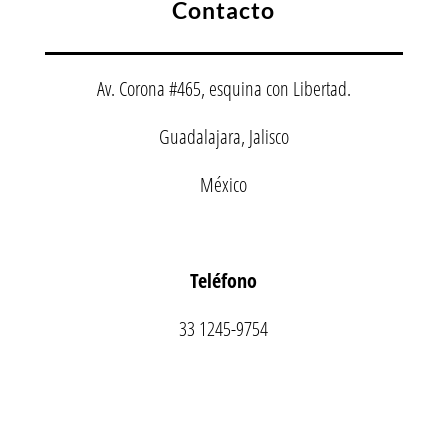
Contacto
Av. Corona #465, esquina con Libertad.
Guadalajara, Jalisco
México
Teléfono
33 1245-9754