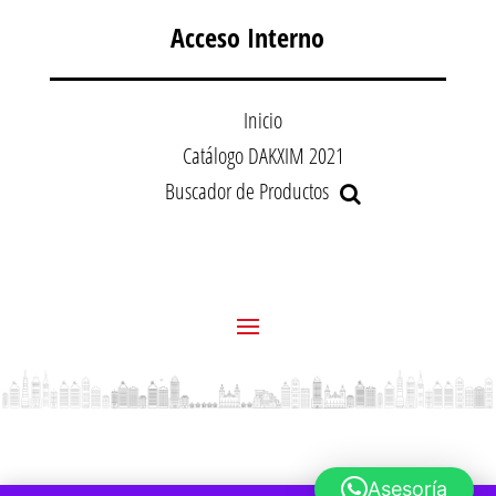
Acceso Interno
Inicio
Catálogo DAKXIM 2021
Buscador de Productos
Asesoría