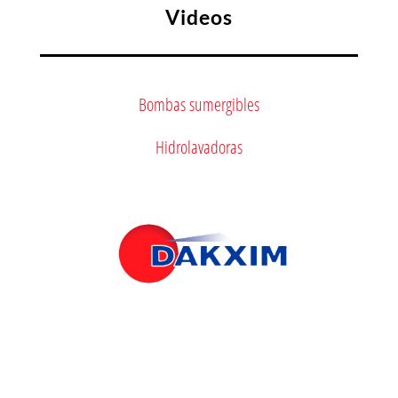
Videos
Bombas sumergibles
Hidrolavadoras