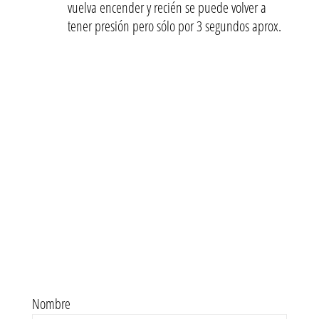
vuelva encender y recién se puede volver a
tener presión pero sólo por 3 segundos aprox.
Nombre