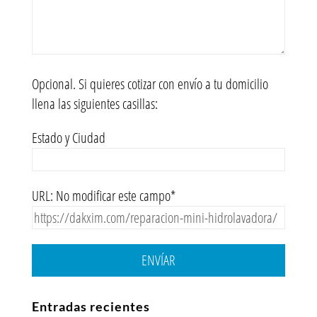
Opcional. Si quieres cotizar con envío a tu domicilio
llena las siguientes casillas:
Estado y Ciudad
URL: No modificar este campo*
ENVÍAR
Entradas recientes