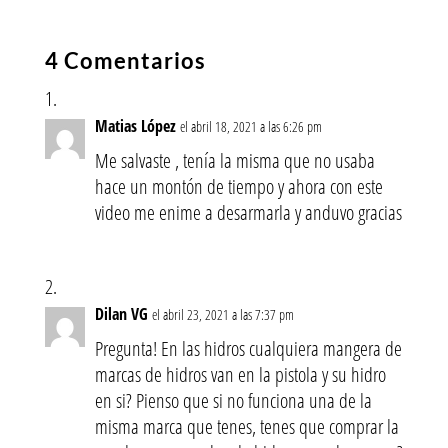
4 Comentarios
Matias López
el abril 18, 2021 a las 6:26 pm
Me salvaste , tenía la misma que no usaba
hace un montón de tiempo y ahora con este
video me enime a desarmarla y anduvo gracias
Dilan VG
el abril 23, 2021 a las 7:37 pm
Pregunta! En las hidros cualquiera mangera de
marcas de hidros van en la pistola y su hidro
en si? Pienso que si no funciona una de la
misma marca que tenes, tenes que comprar la