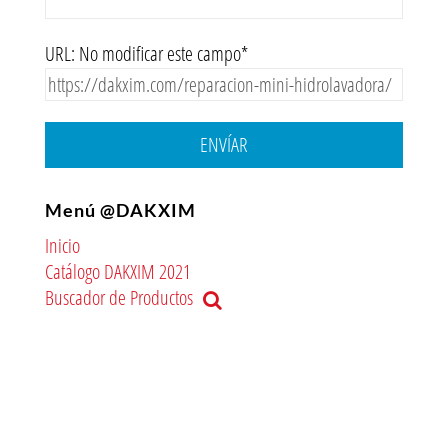
URL: No modificar este campo*
ENVÍAR
Menú @DAKXIM
Inicio
Catálogo DAKXIM 2021
Buscador de Productos