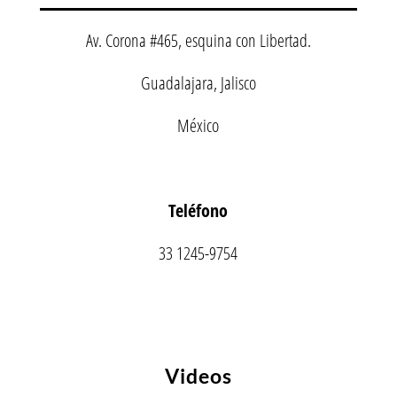
Av. Corona #465, esquina con Libertad.
Guadalajara, Jalisco
México
Teléfono
33 1245-9754
Videos