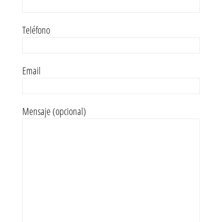
Teléfono
Email
Mensaje (opcional)