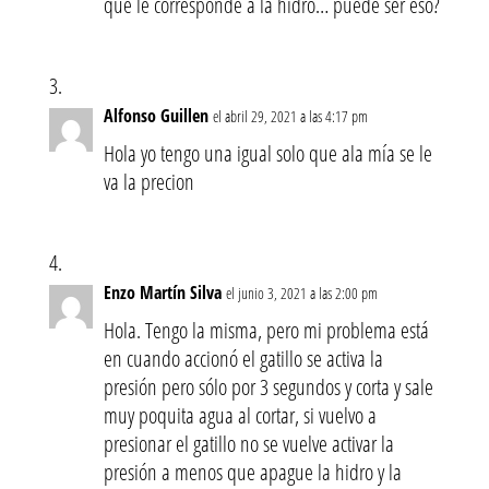
que le corresponde a la hidro… puede ser eso?
Alfonso Guillen
el abril 29, 2021 a las 4:17 pm
Hola yo tengo una igual solo que ala mía se le
va la precion
Enzo Martín Silva
el junio 3, 2021 a las 2:00 pm
Hola. Tengo la misma, pero mi problema está
en cuando accionó el gatillo se activa la
presión pero sólo por 3 segundos y corta y sale
muy poquita agua al cortar, si vuelvo a
presionar el gatillo no se vuelve activar la
presión a menos que apague la hidro y la