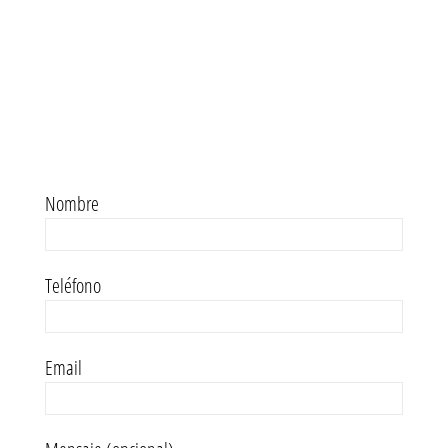
Nombre
Teléfono
Email