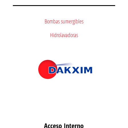
Bombas sumergibles
Hidrolavadoras
Acceso Interno