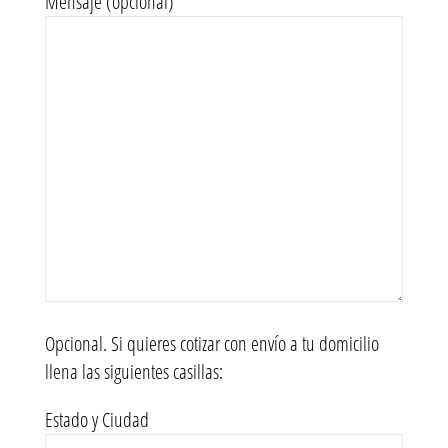
Mensaje (opcional)
Opcional. Si quieres cotizar con envío a tu domicilio
llena las siguientes casillas:
Estado y Ciudad