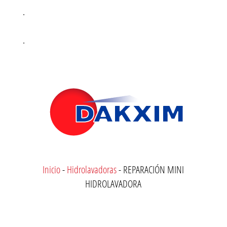
.
.
Inicio
-
Hidrolavadoras
-
REPARACIÓN MINI
HIDROLAVADORA