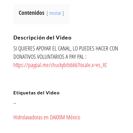
Contenidos
mostrar
Descripción del Video
SI QUIERES APOYAR EL CANAL, LO PUEDES HACER CON
DONATIVOS VOLUNTARIOS A PAY PAL :
https://paypal.me/chuckybits666?locale.x=es_XC
Etiquetas del Video
–
Hidrolavadoras en DAKXIM México