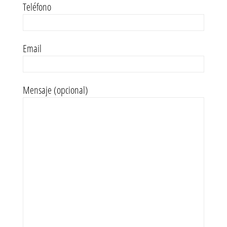
Teléfono
Email
Mensaje (opcional)