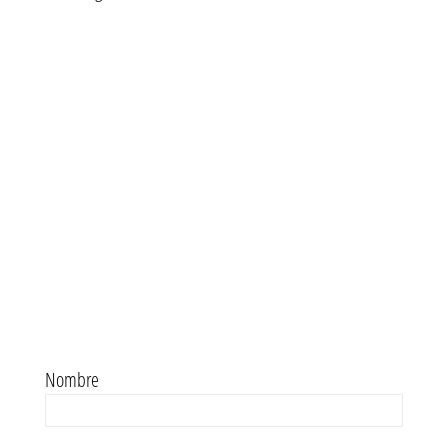
Nombre