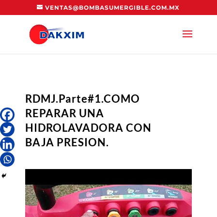
VENTAS@BOMBASUMERGIBLE.COM.MX
RDMJ.Parte#1.COMO
REPARAR UNA
HIDROLAVADORA CON
BAJA PRESION.