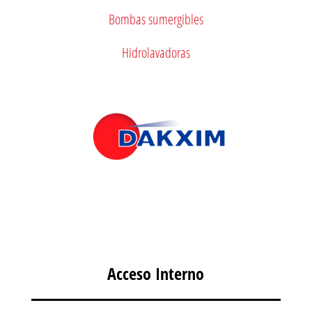
Bombas sumergibles
Hidrolavadoras
Acceso Interno