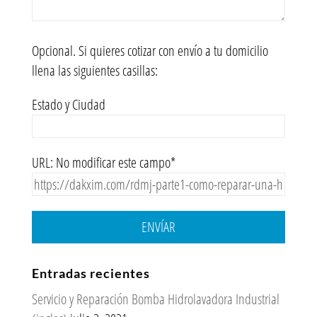
Opcional. Si quieres cotizar con envío a tu domicilio
llena las siguientes casillas:
Estado y Ciudad
URL: No modificar este campo*
ENVÍAR
Entradas recientes
Servicio y Reparación Bomba Hidrolavadora Industrial