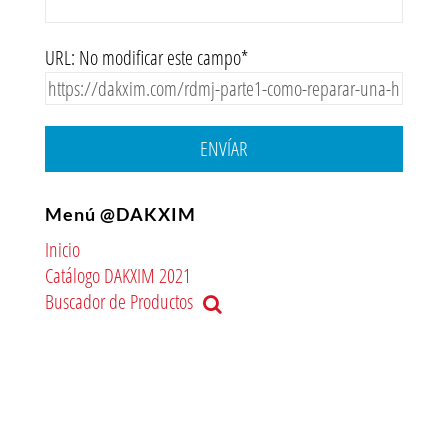
URL: No modificar este campo*
ENVÍAR
Menú @DAKXIM
Inicio
Catálogo DAKXIM 2021
Buscador de Productos