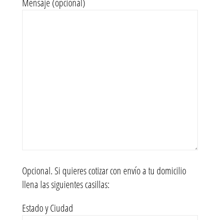
Mensaje (opcional)
Opcional. Si quieres cotizar con envío a tu domicilio
llena las siguientes casillas:
Estado y Ciudad