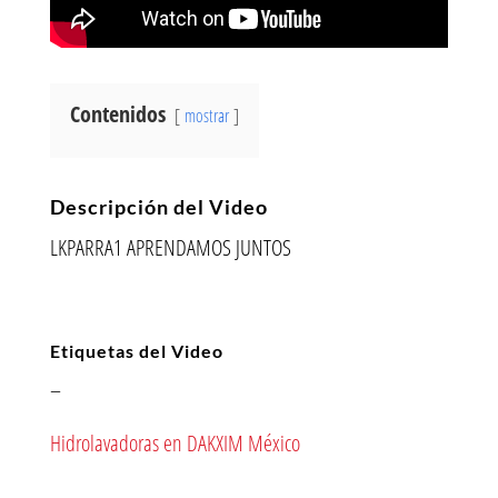
Contenidos
mostrar
Descripción del Video
LKPARRA1 APRENDAMOS JUNTOS
Etiquetas del Video
–
Hidrolavadoras en DAKXIM México