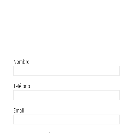
Nombre
Teléfono
Email