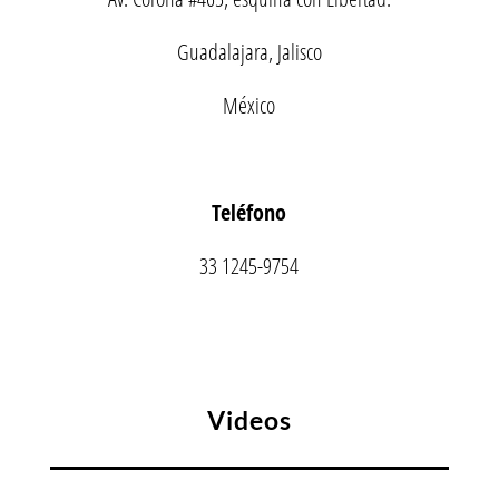
Guadalajara, Jalisco
México
Teléfono
33 1245-9754
Videos