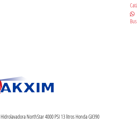
Cat
Bus
Hidrolavadora NorthStar 4000 PSI 13 litros Honda GX390