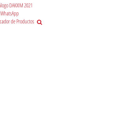
álogo DAKXIM 2021
WhatsApp
cador de Productos