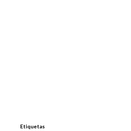
Etiquetas