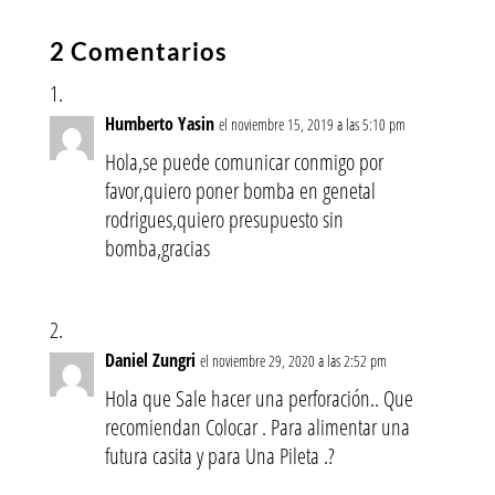
2 Comentarios
Humberto Yasin
el noviembre 15, 2019 a las 5:10 pm
Hola,se puede comunicar conmigo por
favor,quiero poner bomba en genetal
rodrigues,quiero presupuesto sin
bomba,gracias
Daniel Zungri
el noviembre 29, 2020 a las 2:52 pm
Hola que Sale hacer una perforación.. Que
recomiendan Colocar . Para alimentar una
futura casita y para Una Pileta .?