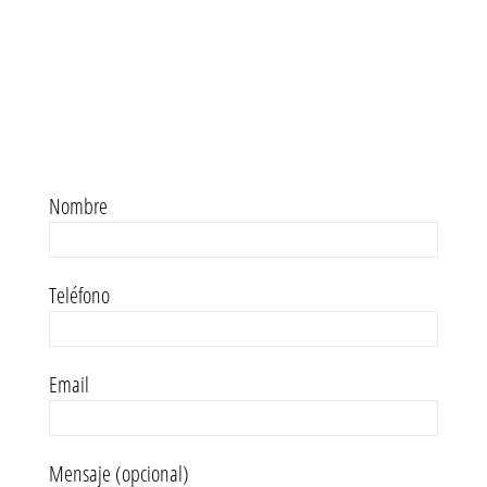
Nombre
Teléfono
Email
Mensaje (opcional)