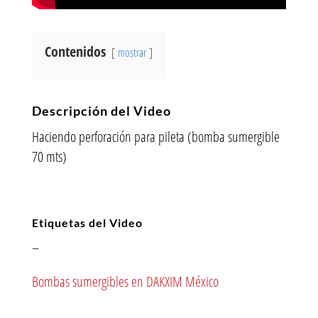
Contenidos
mostrar
Descripción del Video
Haciendo perforación para pileta (bomba sumergible
70 mts)
Etiquetas del Video
–
Bombas sumergibles en DAKXIM México