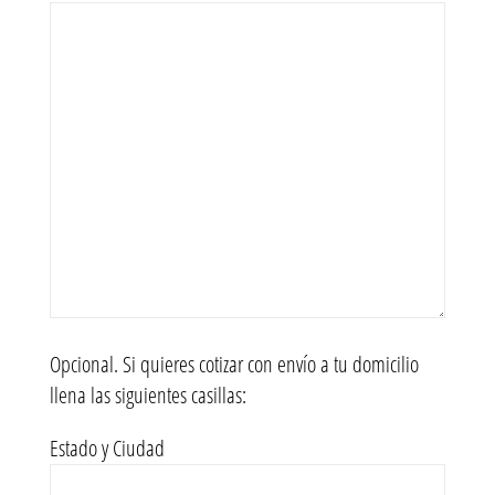
Opcional. Si quieres cotizar con envío a tu domicilio
llena las siguientes casillas:
Estado y Ciudad