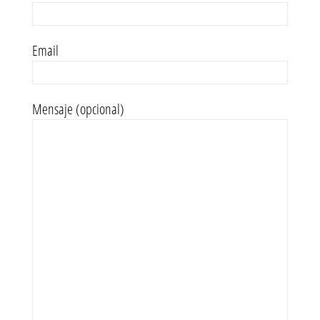
Email
Mensaje (opcional)