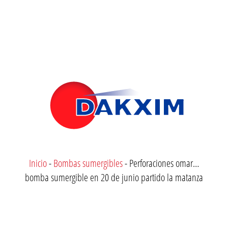
Inicio
-
Bombas sumergibles
-
Perforaciones omar…
bomba sumergible en 20 de junio partido la matanza