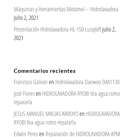
Máquinas y Herramientas Motomel – Hidrolavadora
julio 2, 2021
Presentación Hidrolavadora HL-150 Lusqtoff
julio 2,
2021
Comentarios recientes
Francisco Galean
en
Hidrolavadora Daewoo DAX1130
José Flores
en
HIDROLAVADORA RYOBI tira agua como
repararla
JESUS MANUEL MACIAS ARROYO
en
HIDROLAVADORA
RYOBI tira agua como repararla
Edwin Perez
en
Reparación de HIDROLAVADORA APM