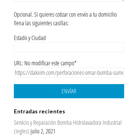
Opcional. Si quieres cotizar con envío a tu domicilio
llena las siguientes casillas:
Estado y Ciudad
URL: No modificar este campo*
ENVÍAR
Entradas recientes
Servicio y Reparación Bomba Hidrolavadora Industrial
(ingles)
julio 2, 2021