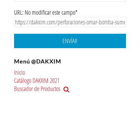
URL: No modificar este campo*
ENVÍAR
Menú @DAKXIM
Inicio
Catálogo DAKXIM 2021
Buscador de Productos