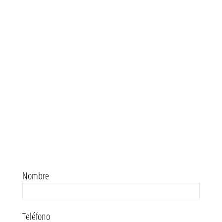
Nombre
Teléfono