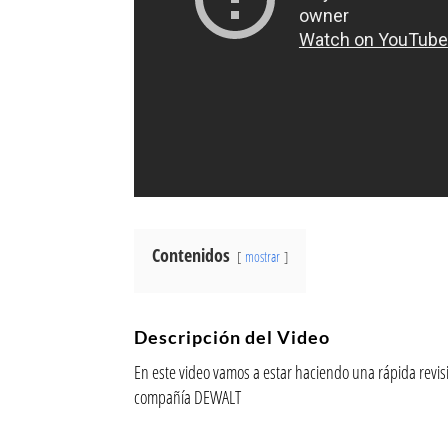
Contenidos
mostrar
Descripción del Video
En este video vamos a estar haciendo una rápida revis
compañía DEWALT