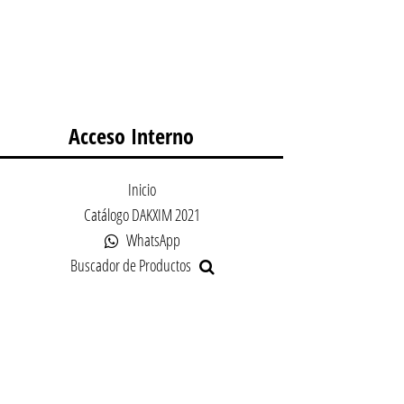
Acceso Interno
Inicio
Catálogo DAKXIM 2021
WhatsApp
Buscador de Productos