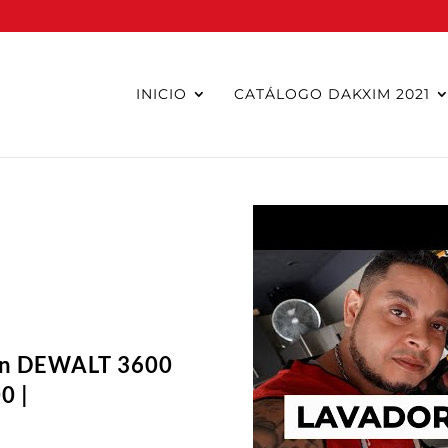
INICIO
CATÁLOGO DAKXIM 2021
ion DEWALT 3600
0 |