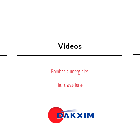
Videos
Bombas sumergibles
Hidrolavadoras