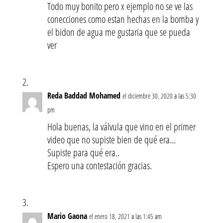
Todo muy bonito pero x ejemplo no se ve las
conecciones como estan hechas en la bomba y
el bidon de agua me gustaria que se pueda
ver
Reda Baddad Mohamed
el diciembre 30, 2020 a las 5:30
pm
Hola buenas, la válvula que vino en el primer
video que no supiste bien de qué era…
Supiste para qué era..
Espero una contestación gracias.
Mario Gaona
el enero 18, 2021 a las 1:45 am