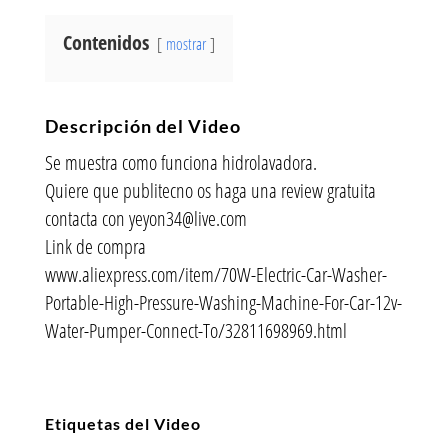
Contenidos
mostrar
Descripción del Video
Se muestra como funciona hidrolavadora.
Quiere que publitecno os haga una review gratuita
contacta con yeyon34@live.com
Link de compra
www.aliexpress.com/item/70W-Electric-Car-Washer-
Portable-High-Pressure-Washing-Machine-For-Car-12v-
Water-Pumper-Connect-To/32811698969.html
Etiquetas del Video