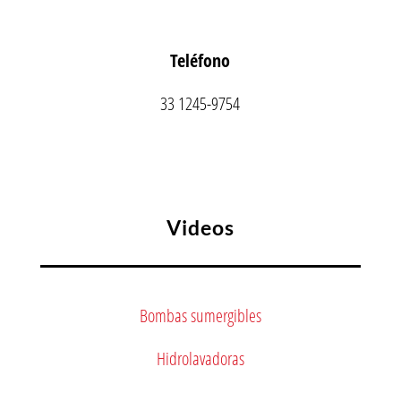
Teléfono
33 1245-9754
Videos
Bombas sumergibles
Hidrolavadoras