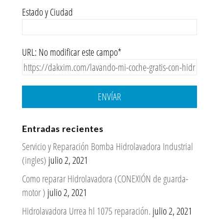
Estado y Ciudad
URL: No modificar este campo*
ENVÍAR
Entradas recientes
Servicio y Reparación Bomba Hidrolavadora Industrial
(ingles)
julio 2, 2021
Como reparar Hidrolavadora (CONEXIÓN de guarda-
motor )
julio 2, 2021
Hidrolavadora Urrea hl 1075 reparación.
julio 2, 2021