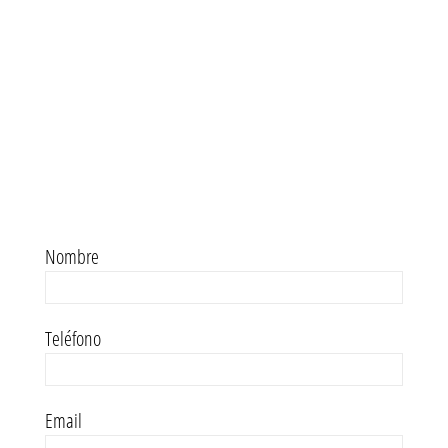
Nombre
Teléfono
Email