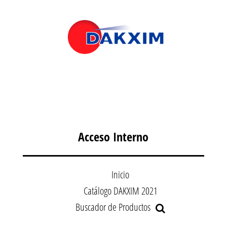
Acceso Interno
Inicio
Catálogo DAKXIM 2021
Buscador de Productos