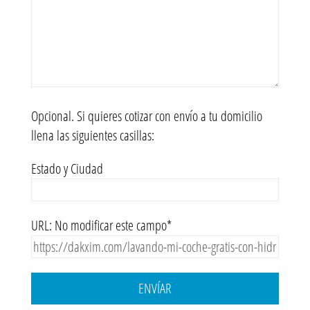
Opcional. Si quieres cotizar con envío a tu domicilio
llena las siguientes casillas:
Estado y Ciudad
URL: No modificar este campo*
ENVÍAR