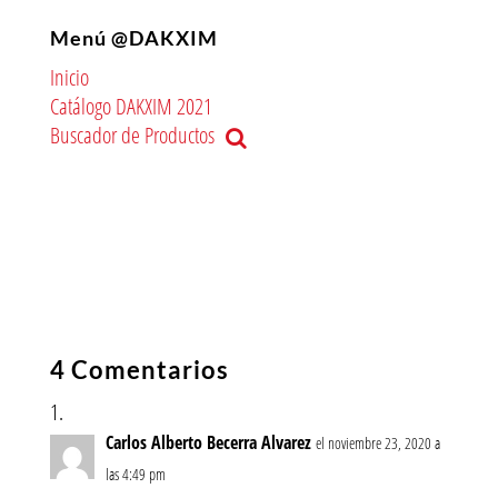
Menú @DAKXIM
Inicio
Catálogo DAKXIM 2021
Buscador de Productos
4 Comentarios
Carlos Alberto Becerra Alvarez
el noviembre 23, 2020 a
las 4:49 pm