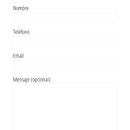
Nombre
Teléfono
Email
Mensaje (opcional)