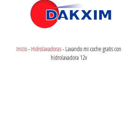
Inicio
-
Hidrolavadoras
-
Lavando mi coche gratis con
hidrolavadora 12v