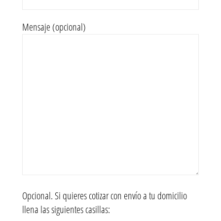
Mensaje (opcional)
Opcional. Si quieres cotizar con envío a tu domicilio
llena las siguientes casillas: