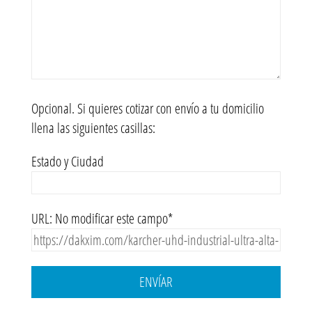
Opcional. Si quieres cotizar con envío a tu domicilio
llena las siguientes casillas:
Estado y Ciudad
URL: No modificar este campo*
ENVÍAR