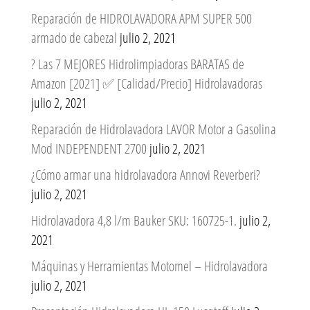
Reparación de HIDROLAVADORA APM SUPER 500
armado de cabezal
julio 2, 2021
? Las 7 MEJORES Hidrolimpiadoras BARATAS de
Amazon [2021] ✅ [Calidad/Precio] Hidrolavadoras
julio 2, 2021
Reparación de Hidrolavadora LAVOR Motor a Gasolina
Mod INDEPENDENT 2700
julio 2, 2021
¿Cómo armar una hidrolavadora Annovi Reverberi?
julio 2, 2021
Hidrolavadora 4,8 l/m Bauker SKU: 160725-1.
julio 2,
2021
Máquinas y Herramientas Motomel – Hidrolavadora
julio 2, 2021