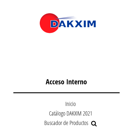
Acceso Interno
Inicio
Catálogo DAKXIM 2021
Buscador de Productos