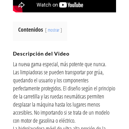
Contenidos
mostrar
Descripción del Video
La nueva gama especial, más potente que nunca.
Las limpiadoras se pueden transportar por grúa,
quedando el usuario y los componentes
perfectamente protegidos. El diseño según el principio
de la carretilla y las ruedas neumáticas permiten
desplazar la máquina hasta los lugares menos
accesibles. No importando si se trata de un modelo
con motor de gasolina o eléctrico.
La hidrolavadora móvil de ultra alta presión de la