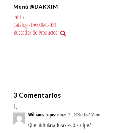
Menú @DAKXIM
Inicio
Catálogo DAKXIM 2021
Buscador de Productos
3 Comentarios
Williams Lopez
el mayo 21, 2020 a las 6:33 am
Que hidrolavadoras es disculpe?