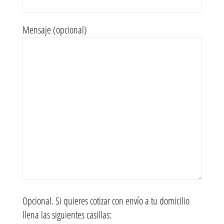
Mensaje (opcional)
Opcional. Si quieres cotizar con envío a tu domicilio
llena las siguientes casillas: