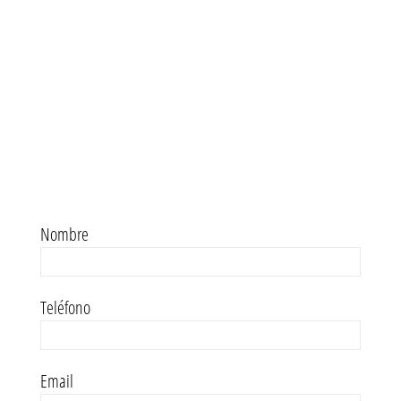
Nombre
Teléfono
Email