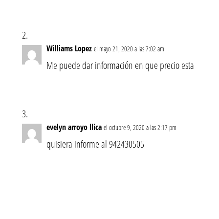
Williams Lopez
el mayo 21, 2020 a las 7:02 am
Me puede dar información en que precio esta
evelyn arroyo llica
el octubre 9, 2020 a las 2:17 pm
quisiera informe al 942430505