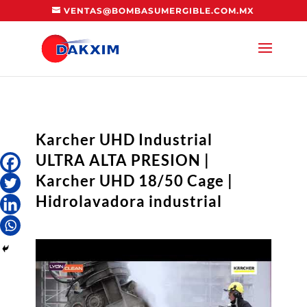
VENTAS@BOMBASUMERGIBLE.COM.MX
Karcher UHD Industrial
ULTRA ALTA PRESION |
Karcher UHD 18/50 Cage |
Hidrolavadora industrial