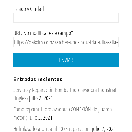
Estado y Ciudad
URL: No modificar este campo*
ENVÍAR
Entradas recientes
Servicio y Reparación Bomba Hidrolavadora Industrial
(ingles)
julio 2, 2021
Como reparar Hidrolavadora (CONEXIÓN de guarda-
motor )
julio 2, 2021
Hidrolavadora Urrea hl 1075 reparación.
julio 2, 2021