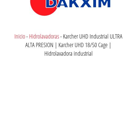
Inicio
-
Hidrolavadoras
-
Karcher UHD Industrial ULTRA
ALTA PRESION | Karcher UHD 18/50 Cage |
Hidrolavadora industrial