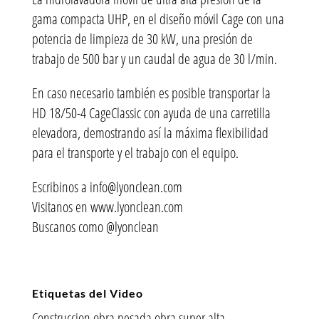
gama compacta UHP, en el diseño móvil Cage con una
potencia de limpieza de 30 kW, una presión de
trabajo de 500 bar y un caudal de agua de 30 l/min.
En caso necesario también es posible transportar la
HD 18/50-4 CageClassic con ayuda de una carretilla
elevadora, demostrando así la máxima flexibilidad
para el transporte y el trabajo con el equipo.
Escribinos a info@lyonclean.com
Visitanos en www.lyonclean.com
Buscanos como @lyonclean
Etiquetas del Video
Construccion,obra pesada,obra,super alta