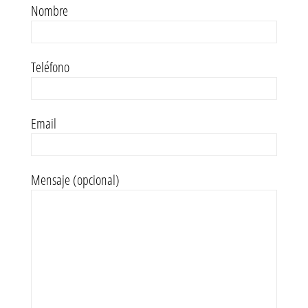
Nombre
Teléfono
Email
Mensaje (opcional)