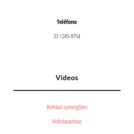
Teléfono
33 1245-9754
Videos
Bombas sumergibles
Hidrolavadoras