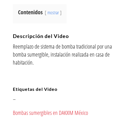
Contenidos
mostrar
Descripción del Video
Reemplazo de sistema de bomba tradicional por una
bomba sumergible, instalación realizada en casa de
habitación.
Etiquetas del Video
–
Bombas sumergibles en DAKXIM México