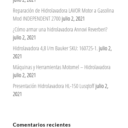
Reparación de Hidrolavadora LAVOR Motor a Gasolina
Mod INDEPENDENT 2700
julio 2, 2021
¿Cómo armar una hidrolavadora Annovi Reverberi?
julio 2, 2021
Hidrolavadora 4,8 l/m Bauker SKU: 160725-1.
julio 2,
2021
Máquinas y Herramientas Motomel – Hidrolavadora
julio 2, 2021
Presentación Hidrolavadora HL-150 Lusqtoff
julio 2,
2021
Comentarios recientes