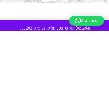
Asesoría
Nuestros precios no incluyen envío.
Descartar