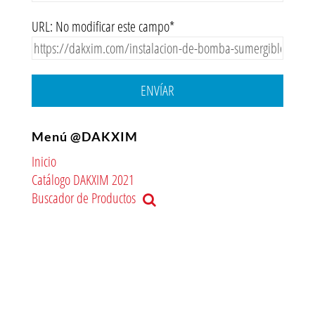
URL: No modificar este campo*
ENVÍAR
Menú @DAKXIM
Inicio
Catálogo DAKXIM 2021
Buscador de Productos