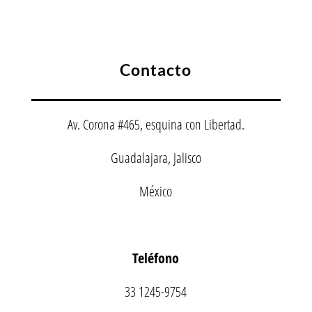
Contacto
Av. Corona #465, esquina con Libertad.
Guadalajara, Jalisco
México
Teléfono
33 1245-9754