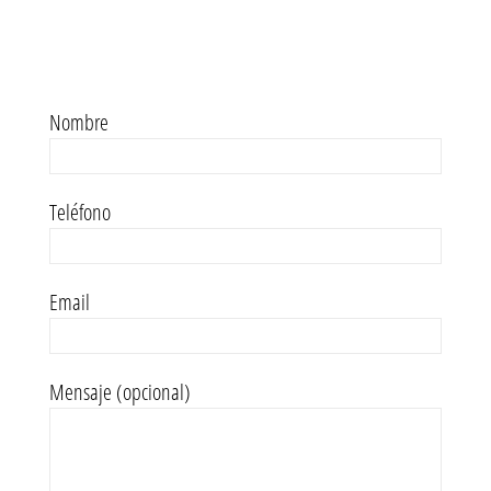
Nombre
Teléfono
Email
Mensaje (opcional)