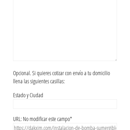
Opcional. Si quieres cotizar con envío a tu domicilio
llena las siguientes casillas:
Estado y Ciudad
URL: No modificar este campo*