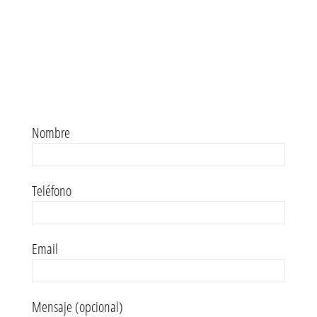
Nombre
Teléfono
Email
Mensaje (opcional)