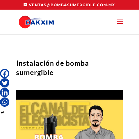
VENTAS@BOMBASUMERGIBLE.COM.MX
Instalación de bomba
sumergible