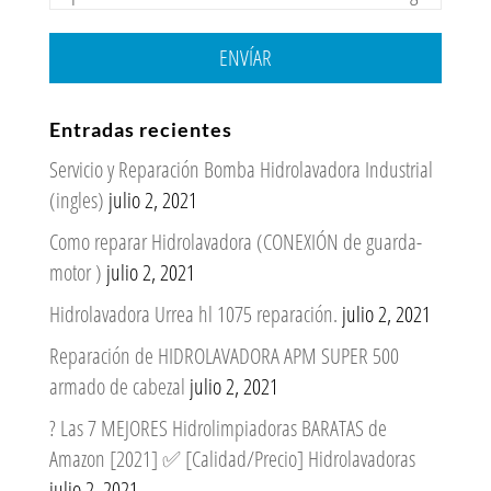
ENVÍAR
Entradas recientes
Servicio y Reparación Bomba Hidrolavadora Industrial
(ingles)
julio 2, 2021
Como reparar Hidrolavadora (CONEXIÓN de guarda-
motor )
julio 2, 2021
Hidrolavadora Urrea hl 1075 reparación.
julio 2, 2021
Reparación de HIDROLAVADORA APM SUPER 500
armado de cabezal
julio 2, 2021
? Las 7 MEJORES Hidrolimpiadoras BARATAS de
Amazon [2021] ✅ [Calidad/Precio] Hidrolavadoras
julio 2, 2021