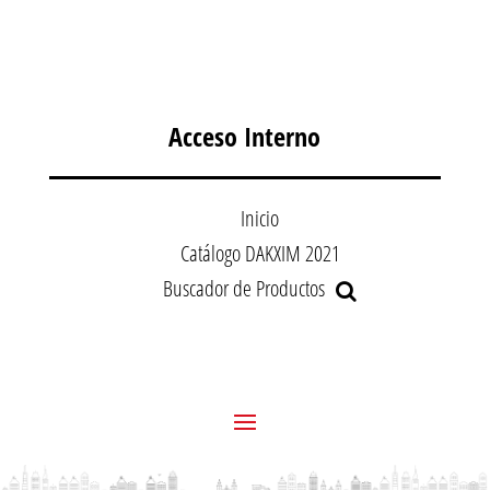
Acceso Interno
Inicio
Catálogo DAKXIM 2021
Buscador de Productos