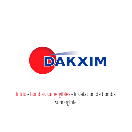
Inicio
-
Bombas sumergibles
-
Instalación de bomba
sumergible