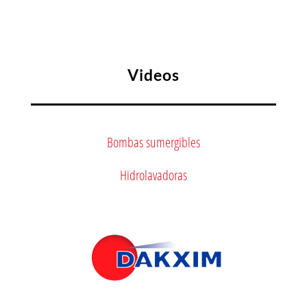
Videos
Bombas sumergibles
Hidrolavadoras