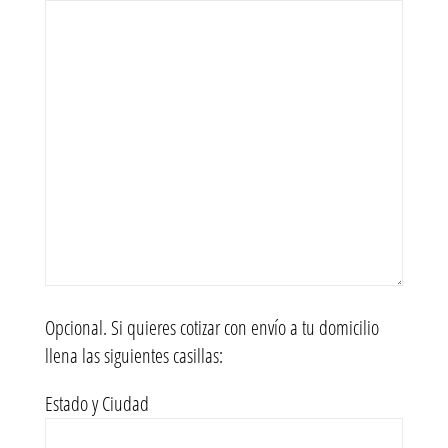
Opcional. Si quieres cotizar con envío a tu domicilio
llena las siguientes casillas:
Estado y Ciudad