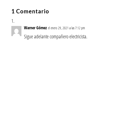
1 Comentario
Warner Gómez
el enero 29, 2021 a las 7:12 pm
Sigue adelante compañero electricista.