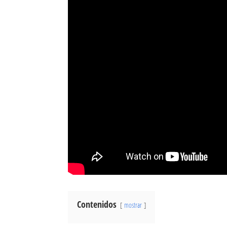
Contenidos
mostrar