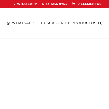
WHATSAPP
33 1245 9754
0 ELEMENTOS
WHATSAPP
BUSCADOR DE PRODUCTOS