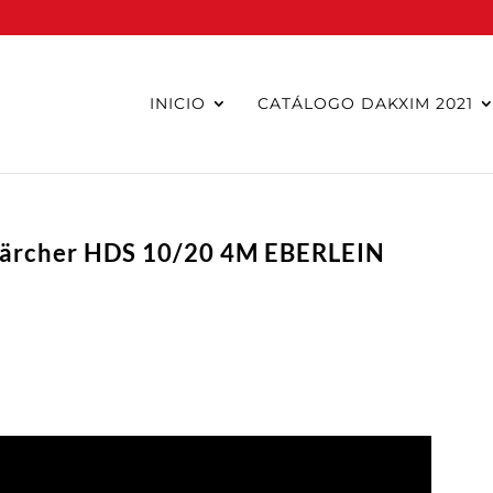
INICIO
CATÁLOGO DAKXIM 2021
Kärcher HDS 10/20 4M EBERLEIN