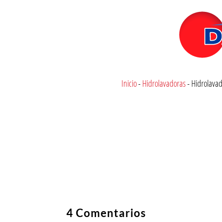
Inicio
-
Hidrolavadoras
-
Hidrolavad
4 Comentarios