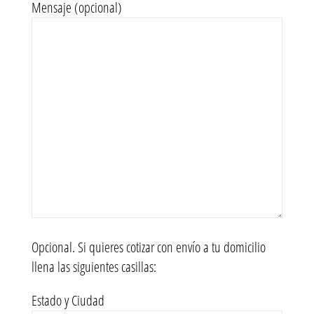
Mensaje (opcional)
Opcional. Si quieres cotizar con envío a tu domicilio
llena las siguientes casillas:
Estado y Ciudad