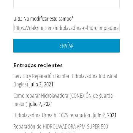
URL: No modificar este campo*
ENVÍAR
Entradas recientes
Servicio y Reparación Bomba Hidrolavadora Industrial
(ingles)
julio 2, 2021
Como reparar Hidrolavadora (CONEXIÓN de guarda-
motor )
julio 2, 2021
Hidrolavadora Urrea hl 1075 reparación.
julio 2, 2021
Reparación de HIDROLAVADORA APM SUPER 500