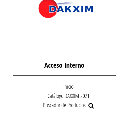
Acceso Interno
Inicio
Catálogo DAKXIM 2021
Buscador de Productos