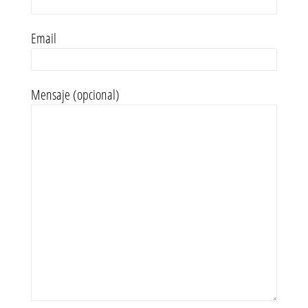
Email
Mensaje (opcional)