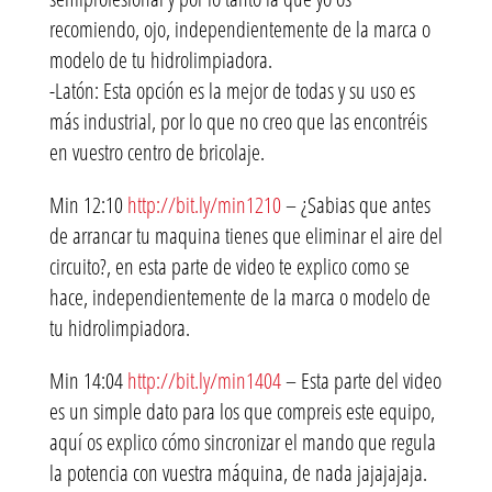
recomiendo, ojo, independientemente de la marca o
modelo de tu hidrolimpiadora.
-Latón: Esta opción es la mejor de todas y su uso es
más industrial, por lo que no creo que las encontréis
en vuestro centro de bricolaje.
Min 12:10
http://bit.ly/min1210
– ¿Sabias que antes
de arrancar tu maquina tienes que eliminar el aire del
circuito?, en esta parte de video te explico como se
hace, independientemente de la marca o modelo de
tu hidrolimpiadora.
Min 14:04
http://bit.ly/min1404
– Esta parte del video
es un simple dato para los que compreis este equipo,
aquí os explico cómo sincronizar el mando que regula
la potencia con vuestra máquina, de nada jajajajaja.