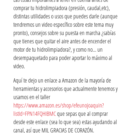
comprar tu hidrolimpiadora (presión, caudal,etc),
distintas utilidades o usos que puedes darle (aunque
tendremos un video específico sobre este tema muy
pronto), consejos sobre su puesta en marcha ¿sabías
que tienes que quitar el aire antes de encender el
motor de tu hidrolimpiadora?, y como no… un
desempaquetado para poder aportar lo máximo al
video.
Aquí te dejo un enlace a Amazon de la mayoría de
herramientas y accesorios que actualmente tenemos y
usamos en el taller
https://www.amazon.es/shop/efeunojoaquin?
listId=FPN14FQHIBMC
que sepas que al comprar
desde este enlace (sea lo que sea) estas ayudando al
canal, así que MIL GRACIAS DE CORAZÓN.