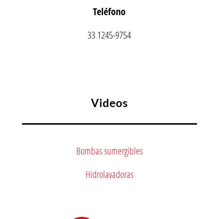
Teléfono
33 1245-9754
Videos
Bombas sumergibles
Hidrolavadoras