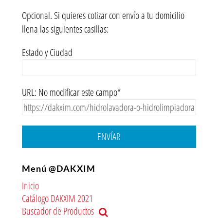
Opcional. Si quieres cotizar con envío a tu domicilio
llena las siguientes casillas:
Estado y Ciudad
URL: No modificar este campo*
ENVÍAR
Menú @DAKXIM
Inicio
Catálogo DAKXIM 2021
Buscador de Productos