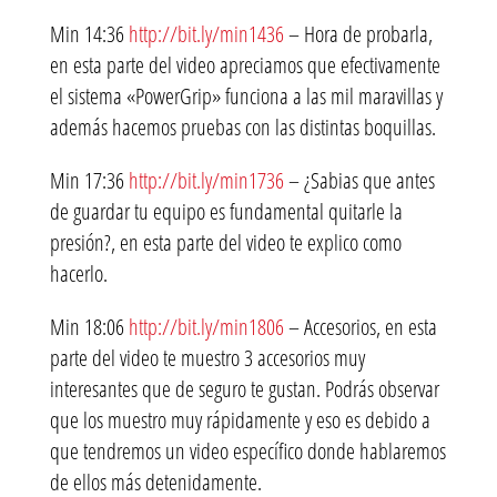
Min 14:36
http://bit.ly/min1436
– Hora de probarla,
en esta parte del video apreciamos que efectivamente
el sistema «PowerGrip» funciona a las mil maravillas y
además hacemos pruebas con las distintas boquillas.
Min 17:36
http://bit.ly/min1736
– ¿Sabias que antes
de guardar tu equipo es fundamental quitarle la
presión?, en esta parte del video te explico como
hacerlo.
Min 18:06
http://bit.ly/min1806
– Accesorios, en esta
parte del video te muestro 3 accesorios muy
interesantes que de seguro te gustan. Podrás observar
que los muestro muy rápidamente y eso es debido a
que tendremos un video específico donde hablaremos
de ellos más detenidamente.