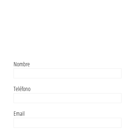
Nombre
Teléfono
Email