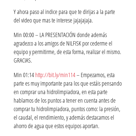
Y ahora paso al indice para que te dirijas a la parte
del video que mas te interese jajajajaja.
Min 00:00 – LA PRESENTACIÓN donde además
agradezco a los amigos de NILFISK por cederme el
equipo y permitirme, de esta forma, realizar el mismo.
GRACIAS.
Min 01:14
http://bit.ly/min114
– Empezamos, esta
parte es muy importante para los que estáis pensando
en comprar una hidrolimpiadora, en esta parte
hablamos de los puntos a tener en cuenta antes de
comprar tu hidrolimpiadora, puntos como: la presión,
el caudal, el rendimiento, y además destacamos el
ahorro de agua que estos equipos aportan.