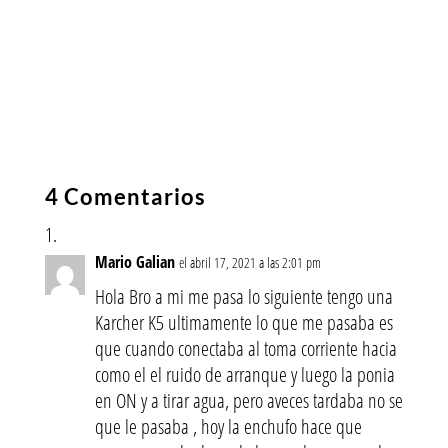
4 Comentarios
Mario Galian
el abril 17, 2021 a las 2:01 pm
Hola Bro a mi me pasa lo siguiente tengo una
Karcher K5 ultimamente lo que me pasaba es
que cuando conectaba al toma corriente hacia
como el el ruido de arranque y luego la ponia
en ON y a tirar agua, pero aveces tardaba no se
que le pasaba , hoy la enchufo hace que