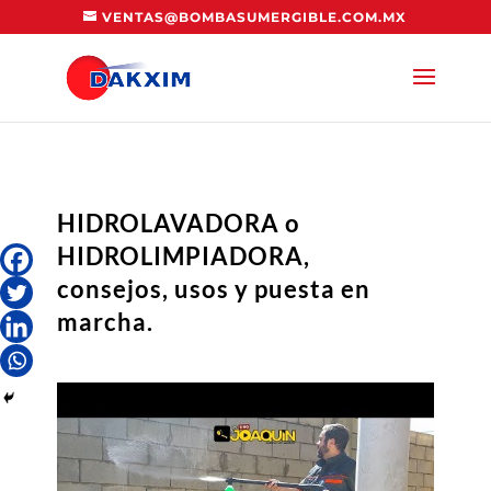
VENTAS@BOMBASUMERGIBLE.COM.MX
HIDROLAVADORA o
HIDROLIMPIADORA,
consejos, usos y puesta en
marcha.