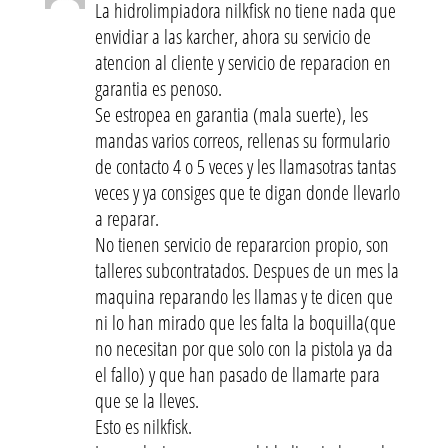
La hidrolimpiadora nilkfisk no tiene nada que
envidiar a las karcher, ahora su servicio de
atencion al cliente y servicio de reparacion en
garantia es penoso.
Se estropea en garantia (mala suerte), les
mandas varios correos, rellenas su formulario
de contacto 4 o 5 veces y les llamasotras tantas
veces y ya consiges que te digan donde llevarlo
a reparar.
No tienen servicio de repararcion propio, son
talleres subcontratados. Despues de un mes la
maquina reparando les llamas y te dicen que
ni lo han mirado que les falta la boquilla(que
no necesitan por que solo con la pistola ya da
el fallo) y que han pasado de llamarte para
que se la lleves.
Esto es nilkfisk.