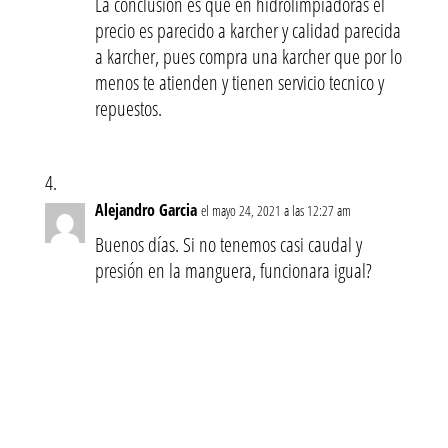
La conclusion es que en hidrolimpiadoras el
precio es parecido a karcher y calidad parecida
a karcher, pues compra una karcher que por lo
menos te atienden y tienen servicio tecnico y
repuestos.
Alejandro Garcia
el mayo 24, 2021 a las 12:27 am
Buenos días. Si no tenemos casi caudal y
presión en la manguera, funcionara igual?