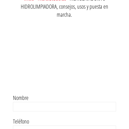
HIDROLIMPIADORA, consejos, usos y puesta en
marcha.
Nombre
Teléfono