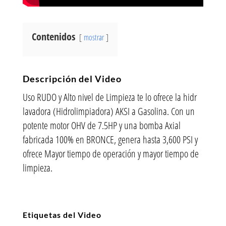
Contenidos
mostrar
Descripción del Video
Uso RUDO y Alto nivel de Limpieza te lo ofrece la hidr
lavadora (Hidrolimpiadora) AKSI a Gasolina. Con un
potente motor OHV de 7.5HP y una bomba Axial
fabricada 100% en BRONCE, genera hasta 3,600 PSI y
ofrece Mayor tiempo de operación y mayor tiempo de
limpieza.
Etiquetas del Video