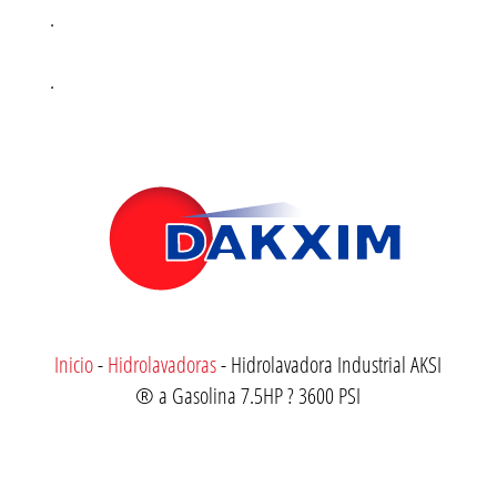
.
.
Inicio
-
Hidrolavadoras
-
Hidrolavadora Industrial AKSI
® a Gasolina 7.5HP ? 3600 PSI