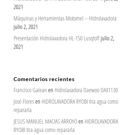
2021
Máquinas y Herramientas Motomel – Hidrolavadora
julio 2, 2021
Presentación Hidrolavadora HL-150 Lusqtoff
julio 2,
2021
Comentarios recientes
Francisco Galean
en
Hidrolavadora Daewoo DAX1130
José Flores
en
HIDROLAVADORA RYOBI tira agua como
repararla
JESUS MANUEL MACIAS ARROYO
en
HIDROLAVADORA
RYOBI tira agua como repararla