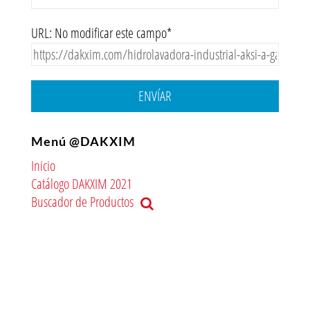
URL: No modificar este campo*
ENVÍAR
Menú @DAKXIM
Inicio
Catálogo DAKXIM 2021
Buscador de Productos