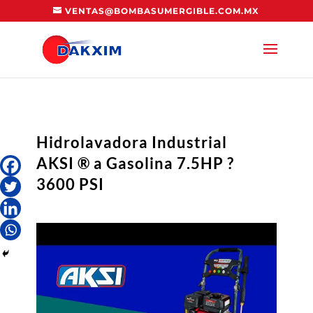
VENTAS@BOMBASUMERGIBLE.COM.MX
Hidrolavadora Industrial
AKSI ® a Gasolina 7.5HP ?
3600 PSI