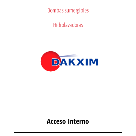
Bombas sumergibles
Hidrolavadoras
Acceso Interno