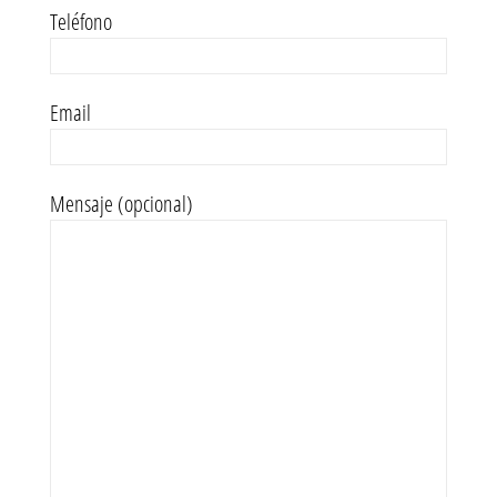
Teléfono
Email
Mensaje (opcional)