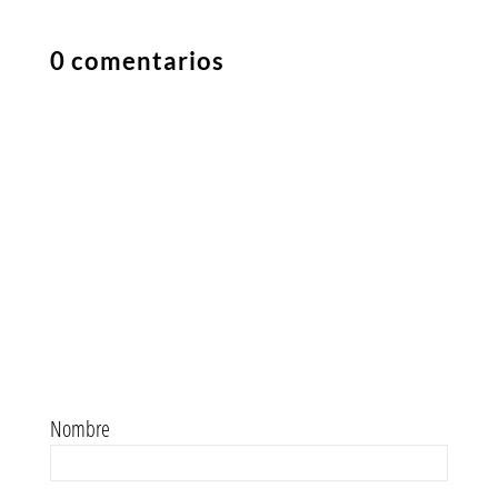
0 comentarios
Nombre