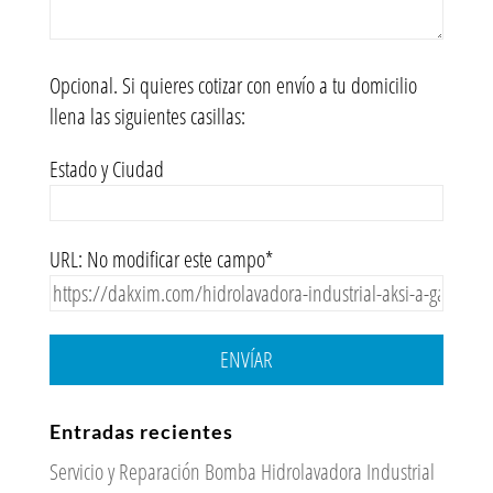
Opcional. Si quieres cotizar con envío a tu domicilio
llena las siguientes casillas:
Estado y Ciudad
URL: No modificar este campo*
ENVÍAR
Entradas recientes
Servicio y Reparación Bomba Hidrolavadora Industrial