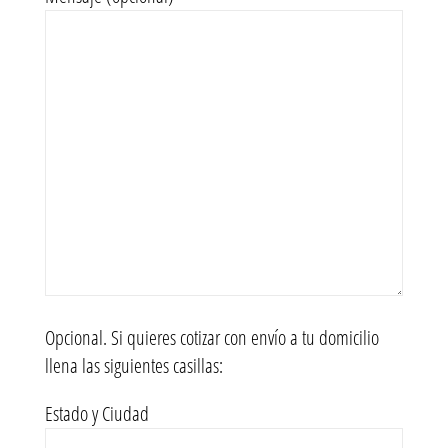
Opcional. Si quieres cotizar con envío a tu domicilio
llena las siguientes casillas:
Estado y Ciudad