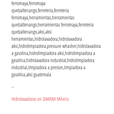
ferromaya,ferromaya
quetzaltenango,ferreteria,ferreteria
ferromaya,herramientas,herramientas
quetzaltenango,herramientas ferromaya,ferreteria
quetzaltenango,aksi,aksi
herramientas,hidrolavadora,hidrolavadora
aksi,hidrolimpiadora,pressure whasher,hidrolavadora
a gasolina,hidrolimpiadora aksi,hidrolimpiadora a
gasolina,hidrolavadora industrial,hidrolimpiadora
industrial,limpiadora a presion,limpiadora a
gasolina,aksi guatemala
–
Hidrolavadoras en DAKXIM México