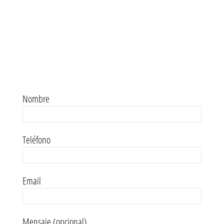
Nombre
Teléfono
Email
Mensaje (opcional)