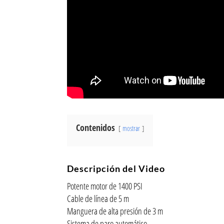
Contenidos
mostrar
Descripción del Video
Potente motor de 1400 PSI
Cable de línea de 5 m
Manguera de alta presión de 3 m
Sistema de paro automático