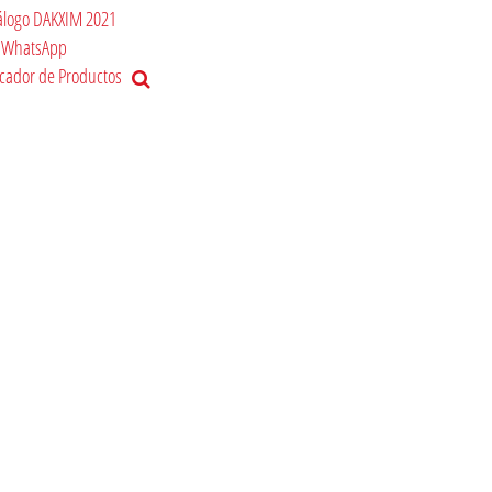
álogo DAKXIM 2021
WhatsApp
cador de Productos