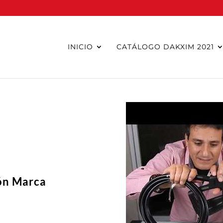
INICIO
CATÁLOGO DAKXIM 2021
ión Marca