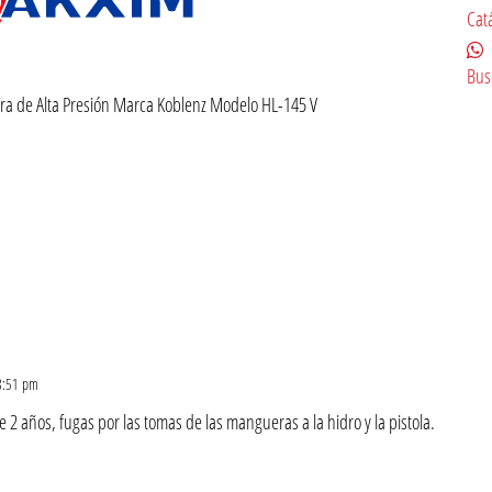
Cat
Bus
ra de Alta Presión Marca Koblenz Modelo HL-145 V
 8:51 pm
 2 años, fugas por las tomas de las mangueras a la hidro y la pistola.