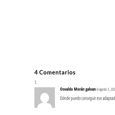
4 Comentarios
Osvaldo Morán galvan
el agosto 3, 20
Dónde puedo conseguir ese adaptador