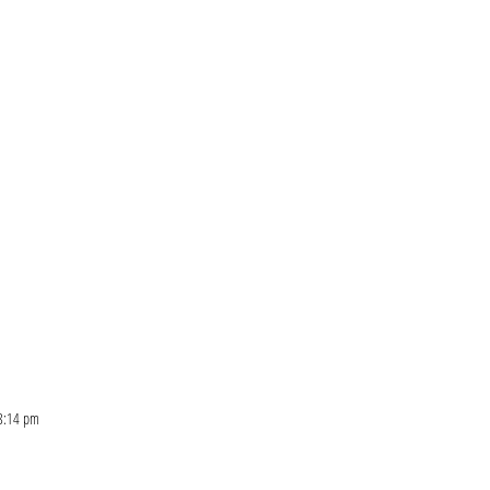
 8:14 pm