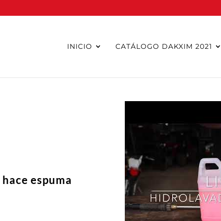
INICIO
CATÁLOGO DAKXIM 2021
e hace espuma