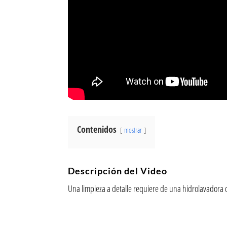
Contenidos
mostrar
Descripción del Video
Una limpieza a detalle requiere de una hidrolavador