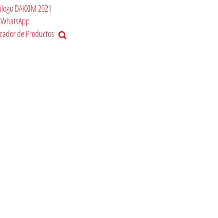
álogo DAKXIM 2021
WhatsApp
cador de Productos