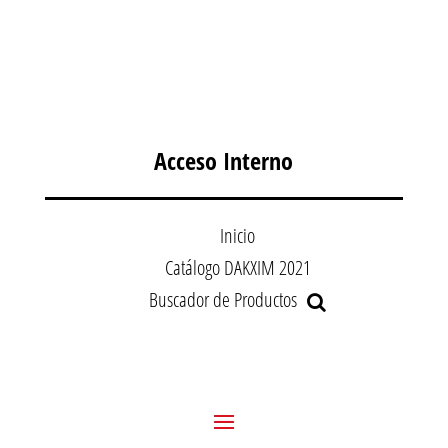
Acceso Interno
Inicio
Catálogo DAKXIM 2021
Buscador de Productos