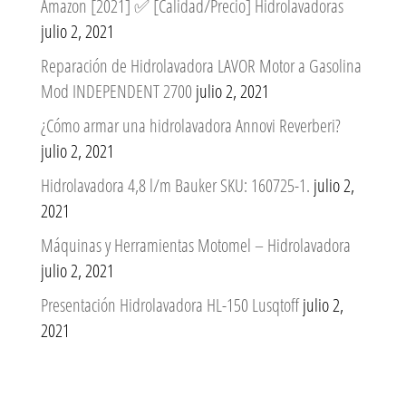
Amazon [2021] ✅ [Calidad/Precio] Hidrolavadoras
julio 2, 2021
Reparación de Hidrolavadora LAVOR Motor a Gasolina
Mod INDEPENDENT 2700
julio 2, 2021
¿Cómo armar una hidrolavadora Annovi Reverberi?
julio 2, 2021
Hidrolavadora 4,8 l/m Bauker SKU: 160725-1.
julio 2,
2021
Máquinas y Herramientas Motomel – Hidrolavadora
julio 2, 2021
Presentación Hidrolavadora HL-150 Lusqtoff
julio 2,
2021