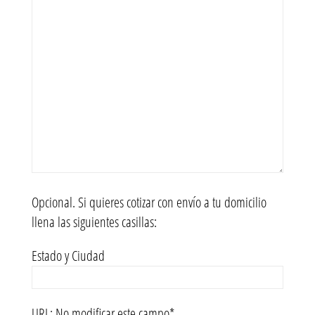
Opcional. Si quieres cotizar con envío a tu domicilio
llena las siguientes casillas:
Estado y Ciudad
URL: No modificar este campo*