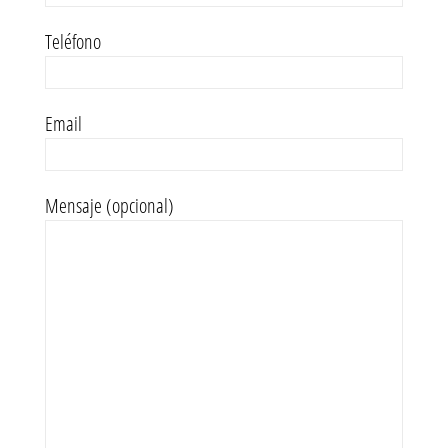
Teléfono
Email
Mensaje (opcional)