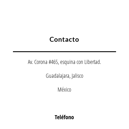
Contacto
Av. Corona #465, esquina con Libertad.
Guadalajara, Jalisco
México
Teléfono