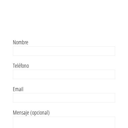
Nombre
Teléfono
Email
Mensaje (opcional)