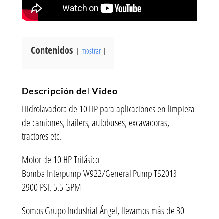
Contenidos
mostrar
Descripción del Video
Hidrolavadora de 10 HP para aplicaciones en limpieza
de camiones, trailers, autobuses, excavadoras,
tractores etc.
Motor de 10 HP Trifásico
Bomba Interpump W922/General Pump TS2013
2900 PSI, 5.5 GPM
Somos Grupo Industrial Ángel, llevamos más de 30