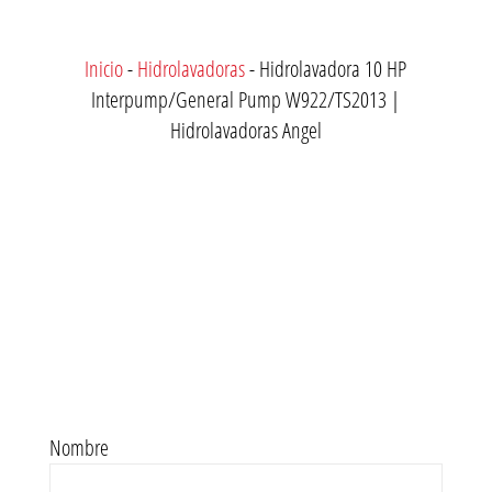
Inicio
-
Hidrolavadoras
-
Hidrolavadora 10 HP
Interpump/General Pump W922/TS2013 |
Hidrolavadoras Angel
Nombre