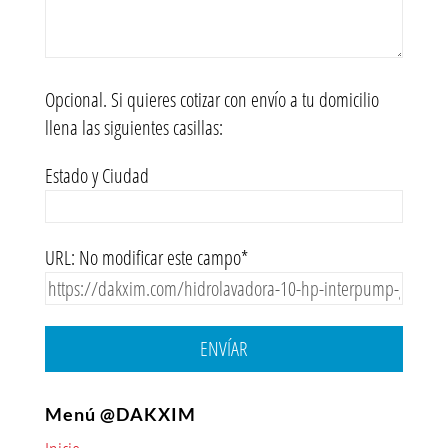
Opcional. Si quieres cotizar con envío a tu domicilio
llena las siguientes casillas:
Estado y Ciudad
URL: No modificar este campo*
ENVÍAR
Menú @DAKXIM