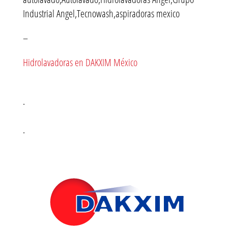
Industrial Angel,Tecnowash,aspiradoras mexico
–
Hidrolavadoras en DAKXIM México
.
.