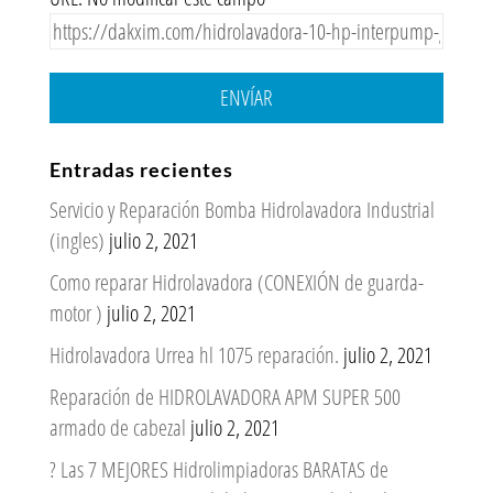
ENVÍAR
Entradas recientes
Servicio y Reparación Bomba Hidrolavadora Industrial
(ingles)
julio 2, 2021
Como reparar Hidrolavadora (CONEXIÓN de guarda-
motor )
julio 2, 2021
Hidrolavadora Urrea hl 1075 reparación.
julio 2, 2021
Reparación de HIDROLAVADORA APM SUPER 500
armado de cabezal
julio 2, 2021
? Las 7 MEJORES Hidrolimpiadoras BARATAS de