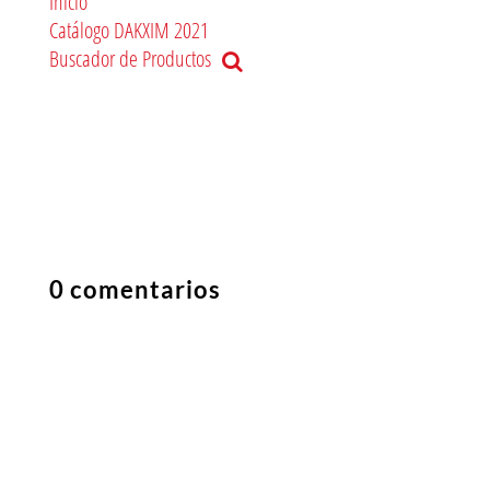
Inicio
Catálogo DAKXIM 2021
Buscador de Productos
0 comentarios