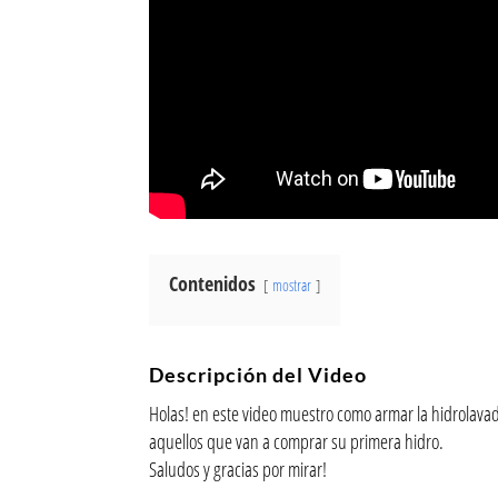
Contenidos
mostrar
Descripción del Video
Holas! en este video muestro como armar la hidrolavad
aquellos que van a comprar su primera hidro.
Saludos y gracias por mirar!