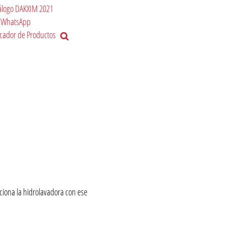
álogo DAKXIM 2021
WhatsApp
cador de Productos
ciona la hidrolavadora con ese