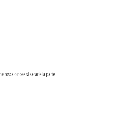
 rosca o nose si sacarle la parte