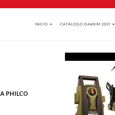
INICIO
CATÁLOGO DAKXIM 2021
A PHILCO