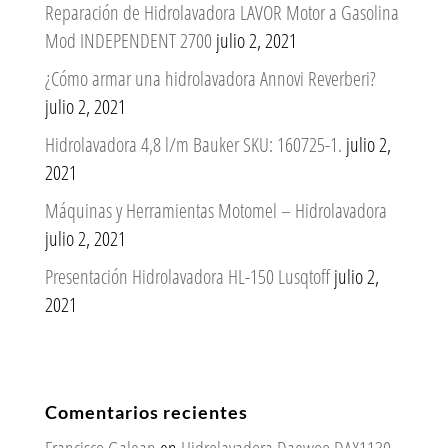
Reparación de Hidrolavadora LAVOR Motor a Gasolina
Mod INDEPENDENT 2700
julio 2, 2021
¿Cómo armar una hidrolavadora Annovi Reverberi?
julio 2, 2021
Hidrolavadora 4,8 l/m Bauker SKU: 160725-1.
julio 2,
2021
Máquinas y Herramientas Motomel – Hidrolavadora
julio 2, 2021
Presentación Hidrolavadora HL-150 Lusqtoff
julio 2,
2021
Comentarios recientes