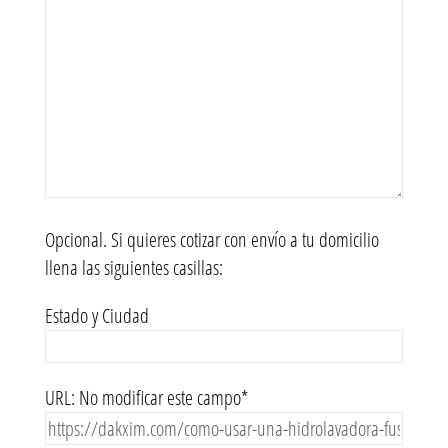
Opcional. Si quieres cotizar con envío a tu domicilio
llena las siguientes casillas:
Estado y Ciudad
URL: No modificar este campo*