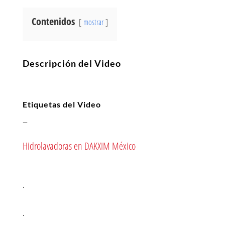
Contenidos
mostrar
Descripción del Video
Etiquetas del Video
–
Hidrolavadoras en DAKXIM México
.
.