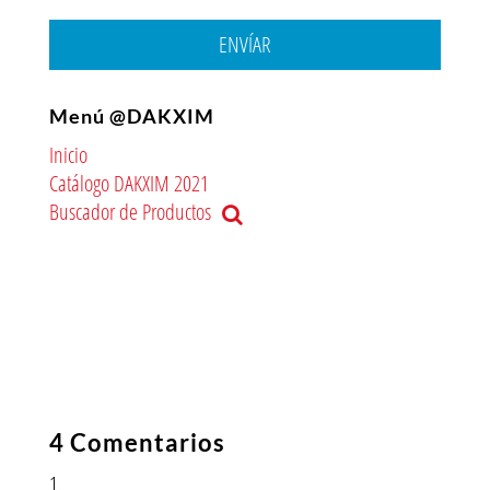
ENVÍAR
Menú @DAKXIM
Inicio
Catálogo DAKXIM 2021
Buscador de Productos
4 Comentarios