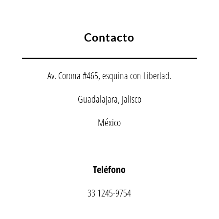
Contacto
Av. Corona #465, esquina con Libertad.
Guadalajara, Jalisco
México
Teléfono
33 1245-9754