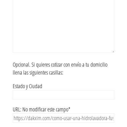
Opcional. Si quieres cotizar con envío a tu domicilio
llena las siguientes casillas:
Estado y Ciudad
URL: No modificar este campo*