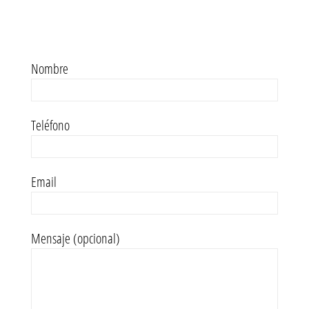
Nombre
Teléfono
Email
Mensaje (opcional)