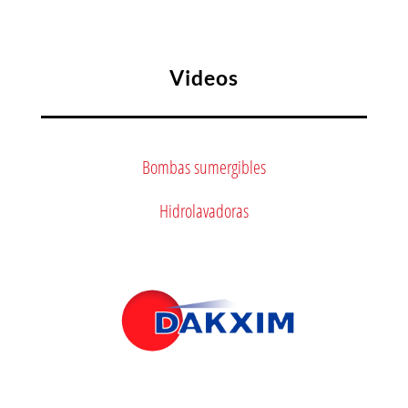
Videos
Bombas sumergibles
Hidrolavadoras