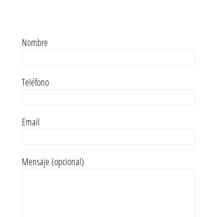
Nombre
Teléfono
Email
Mensaje (opcional)