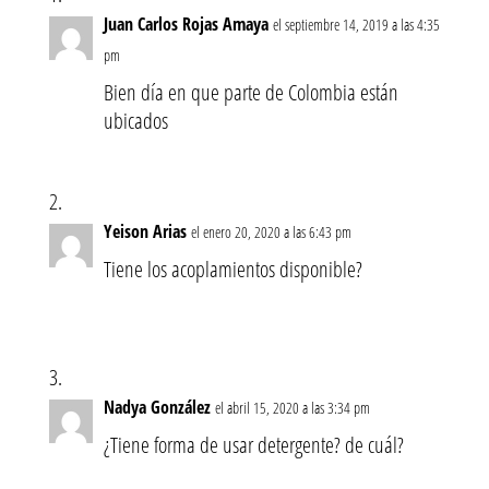
Juan Carlos Rojas Amaya
el septiembre 14, 2019 a las 4:35
pm
Bien día en que parte de Colombia están
ubicados
Yeison Arias
el enero 20, 2020 a las 6:43 pm
Tiene los acoplamientos disponible?
Nadya González
el abril 15, 2020 a las 3:34 pm
¿Tiene forma de usar detergente? de cuál?