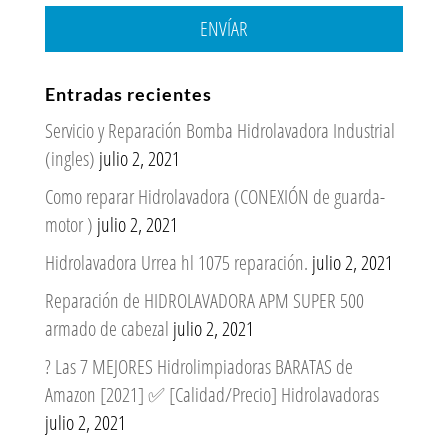
ENVÍAR
Entradas recientes
Servicio y Reparación Bomba Hidrolavadora Industrial
(ingles)
julio 2, 2021
Como reparar Hidrolavadora (CONEXIÓN de guarda-
motor )
julio 2, 2021
Hidrolavadora Urrea hl 1075 reparación.
julio 2, 2021
Reparación de HIDROLAVADORA APM SUPER 500
armado de cabezal
julio 2, 2021
? Las 7 MEJORES Hidrolimpiadoras BARATAS de
Amazon [2021] ✅ [Calidad/Precio] Hidrolavadoras
julio 2, 2021