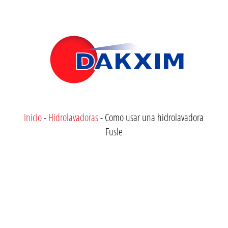
Inicio
-
Hidrolavadoras
-
Como usar una hidrolavadora
Fusle