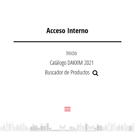
Acceso Interno
Inicio
Catálogo DAKXIM 2021
Buscador de Productos