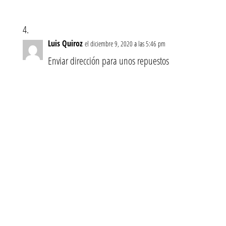
Luis Quiroz
el diciembre 9, 2020 a las 5:46 pm
Enviar dirección para unos repuestos