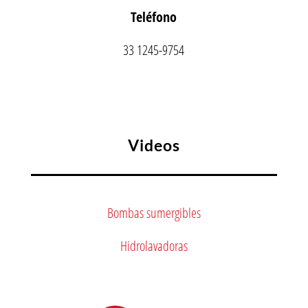
Teléfono
33 1245-9754
Videos
Bombas sumergibles
Hidrolavadoras