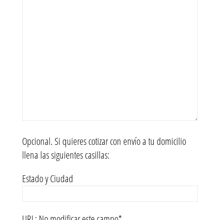
Opcional. Si quieres cotizar con envío a tu domicilio
llena las siguientes casillas:
Estado y Ciudad
URL: No modificar este campo*