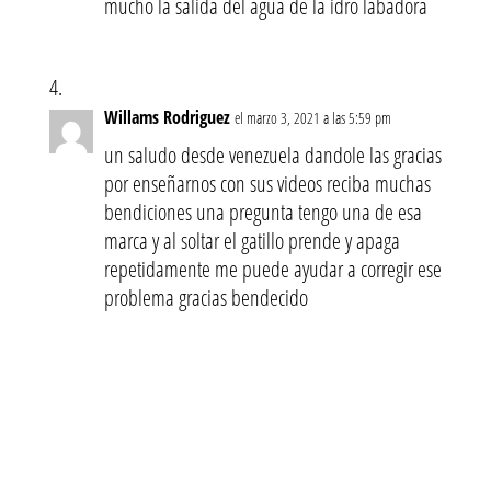
mucho la salida del agua de la idro labadora
Willams Rodriguez
el marzo 3, 2021 a las 5:59 pm
un saludo desde venezuela dandole las gracias
por enseñarnos con sus videos reciba muchas
bendiciones una pregunta tengo una de esa
marca y al soltar el gatillo prende y apaga
repetidamente me puede ayudar a corregir ese
problema gracias bendecido