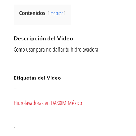
Contenidos
mostrar
Descripción del Video
Como usar para no dañar tu hidrolavadora
Etiquetas del Video
–
Hidrolavadoras en DAKXIM México
.