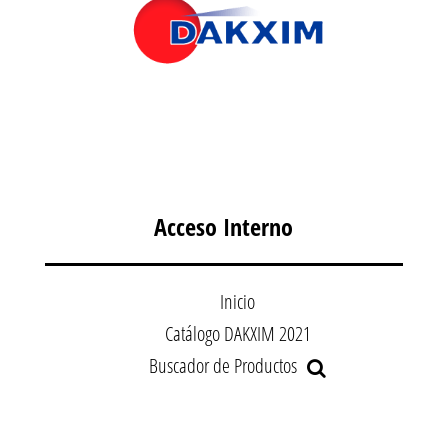
Acceso Interno
Inicio
Catálogo DAKXIM 2021
Buscador de Productos