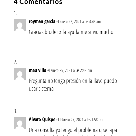
4 Comentarios
royman garcia
el enero 22, 2021 a las 4:45 am
Gracias broder x la ayuda me sirvio mucho
mau villa
el enero 25, 2021 a las 2:48 pm
Pregunta no tengo presión en la llave puedo
usar cisterna
Alvaro Quispe
el febrero 27, 2021 a las 1:58 pm
Una consulta yo tengo el problema q se tapa