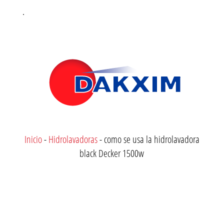
.
Inicio
-
Hidrolavadoras
-
como se usa la hidrolavadora
black Decker 1500w