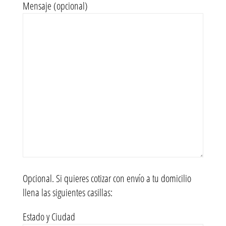
Mensaje (opcional)
Opcional. Si quieres cotizar con envío a tu domicilio
llena las siguientes casillas:
Estado y Ciudad