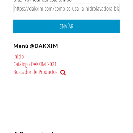
ENVÍAR
Menú @DAKXIM
Inicio
Catálogo DAKXIM 2021
Buscador de Productos