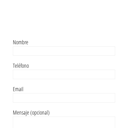
Nombre
Teléfono
Email
Mensaje (opcional)