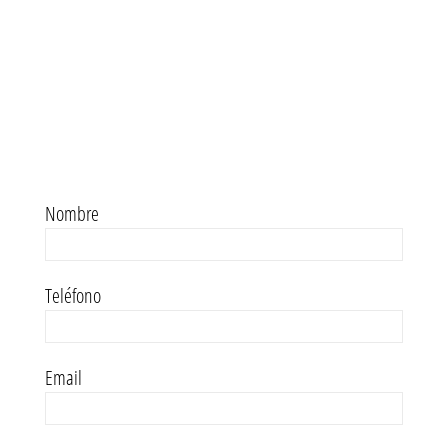
Nombre
Teléfono
Email