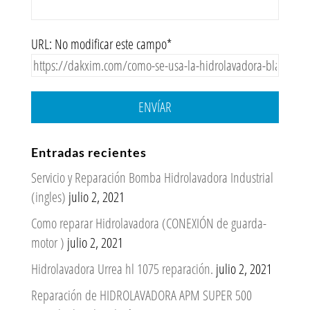
URL: No modificar este campo*
ENVÍAR
Entradas recientes
Servicio y Reparación Bomba Hidrolavadora Industrial
(ingles)
julio 2, 2021
Como reparar Hidrolavadora (CONEXIÓN de guarda-
motor )
julio 2, 2021
Hidrolavadora Urrea hl 1075 reparación.
julio 2, 2021
Reparación de HIDROLAVADORA APM SUPER 500