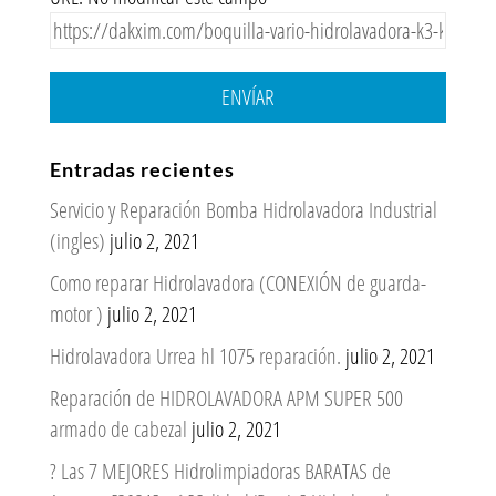
ENVÍAR
Entradas recientes
Servicio y Reparación Bomba Hidrolavadora Industrial
(ingles)
julio 2, 2021
Como reparar Hidrolavadora (CONEXIÓN de guarda-
motor )
julio 2, 2021
Hidrolavadora Urrea hl 1075 reparación.
julio 2, 2021
Reparación de HIDROLAVADORA APM SUPER 500
armado de cabezal
julio 2, 2021
? Las 7 MEJORES Hidrolimpiadoras BARATAS de