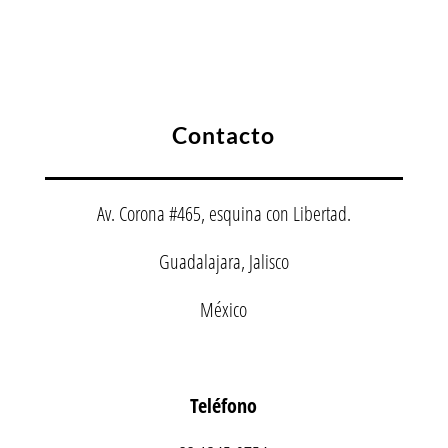
Contacto
Av. Corona #465, esquina con Libertad.
Guadalajara, Jalisco
México
Teléfono