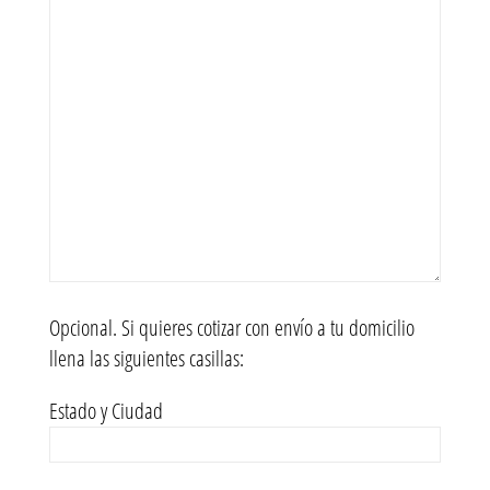
Opcional. Si quieres cotizar con envío a tu domicilio
llena las siguientes casillas:
Estado y Ciudad