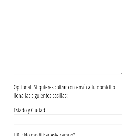
Opcional. Si quieres cotizar con envío a tu domicilio
llena las siguientes casillas:
Estado y Ciudad
URL: No modificar este campo*