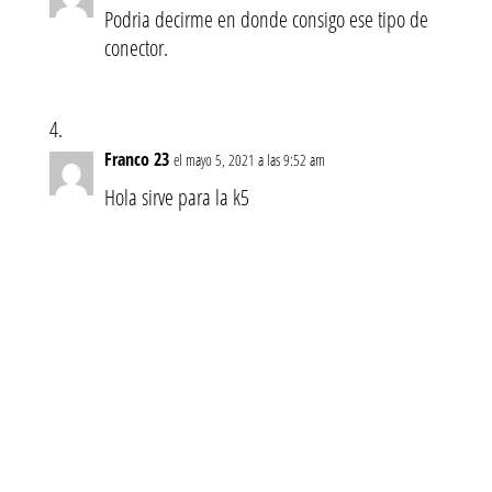
Podria decirme en donde consigo ese tipo de
conector.
Franco 23
el mayo 5, 2021 a las 9:52 am
Hola sirve para la k5