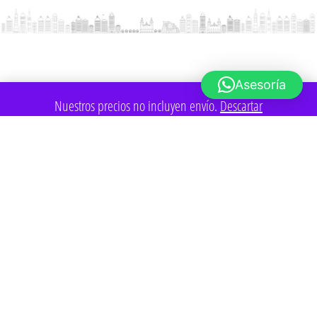
Asesoría
Nuestros precios no incluyen envío.
Descartar