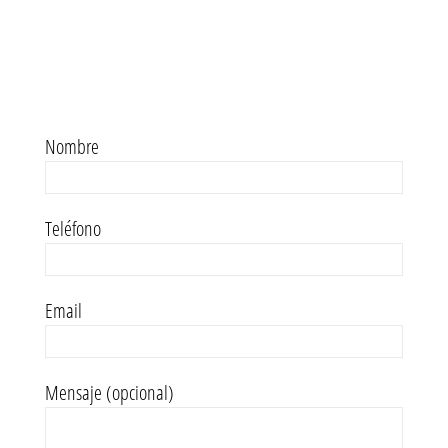
Nombre
Teléfono
Email
Mensaje (opcional)