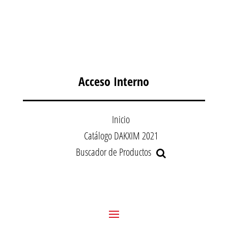
Acceso Interno
Inicio
Catálogo DAKXIM 2021
Buscador de Productos