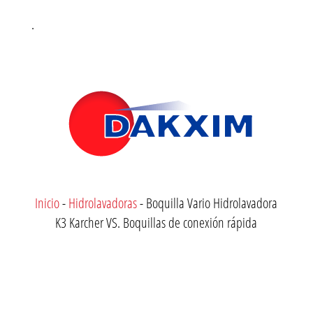
.
Inicio
-
Hidrolavadoras
-
Boquilla Vario Hidrolavadora
K3 Karcher VS. Boquillas de conexión rápida