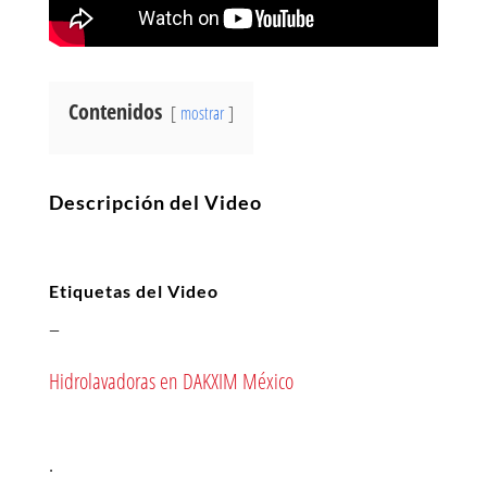
Contenidos
mostrar
Descripción del Video
Etiquetas del Video
–
Hidrolavadoras en DAKXIM México
.