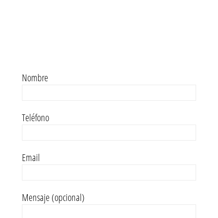
Nombre
Teléfono
Email
Mensaje (opcional)