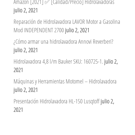
Amazon [2021] ✅ [Calidad/Precio] Hidrolavadoras
julio 2, 2021
Reparación de Hidrolavadora LAVOR Motor a Gasolina
Mod INDEPENDENT 2700
julio 2, 2021
¿Cómo armar una hidrolavadora Annovi Reverberi?
julio 2, 2021
Hidrolavadora 4,8 l/m Bauker SKU: 160725-1.
julio 2,
2021
Máquinas y Herramientas Motomel – Hidrolavadora
julio 2, 2021
Presentación Hidrolavadora HL-150 Lusqtoff
julio 2,
2021