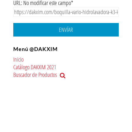
URL: No modificar este campo*
ENVÍAR
Menú @DAKXIM
Inicio
Catálogo DAKXIM 2021
Buscador de Productos