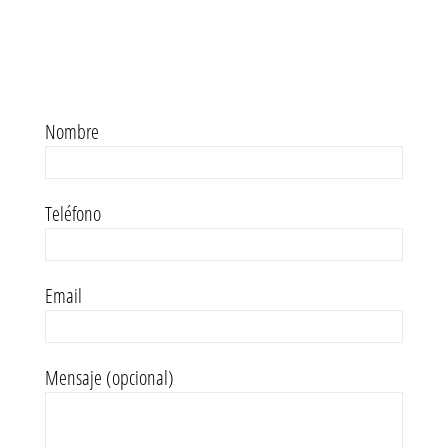
Nombre
Teléfono
Email
Mensaje (opcional)