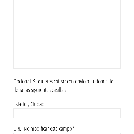
Opcional. Si quieres cotizar con envío a tu domicilio
llena las siguientes casillas:
Estado y Ciudad
URL: No modificar este campo*