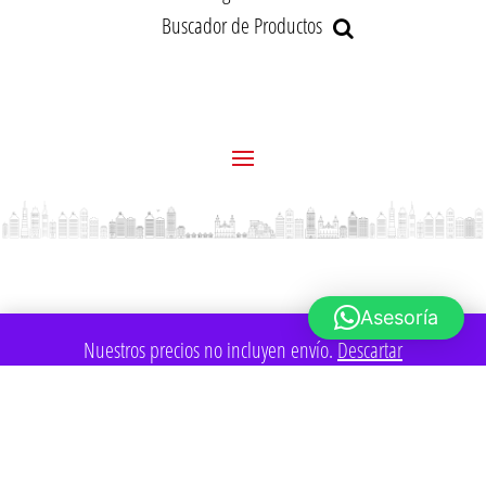
Buscador de Productos
Asesoría
Nuestros precios no incluyen envío.
Descartar