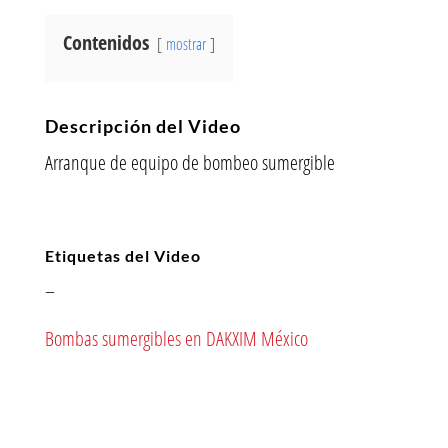
Contenidos
mostrar
Descripción del Video
Arranque de equipo de bombeo sumergible
Etiquetas del Video
–
Bombas sumergibles en DAKXIM México