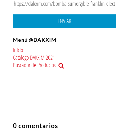
ENVÍAR
Menú @DAKXIM
Inicio
Catálogo DAKXIM 2021
Buscador de Productos
0 comentarios