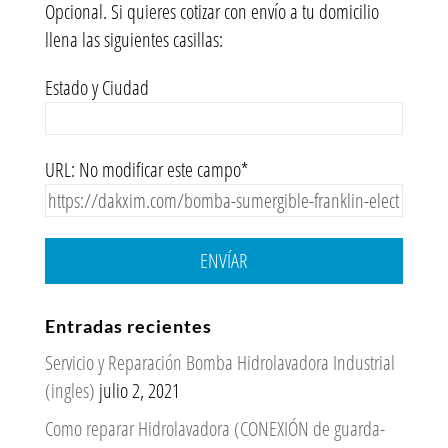
Opcional. Si quieres cotizar con envío a tu domicilio
llena las siguientes casillas:
Estado y Ciudad
URL: No modificar este campo*
ENVÍAR
Entradas recientes
Servicio y Reparación Bomba Hidrolavadora Industrial
(ingles)
julio 2, 2021
Como reparar Hidrolavadora (CONEXIÓN de guarda-