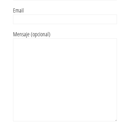
Email
Mensaje (opcional)