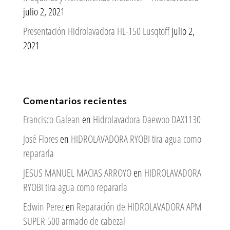
julio 2, 2021
Presentación Hidrolavadora HL-150 Lusqtoff
julio 2,
2021
Comentarios recientes
Francisco Galean
en
Hidrolavadora Daewoo DAX1130
José Flores
en
HIDROLAVADORA RYOBI tira agua como
repararla
JESUS MANUEL MACIAS ARROYO
en
HIDROLAVADORA
RYOBI tira agua como repararla
Edwin Perez
en
Reparación de HIDROLAVADORA APM
SUPER 500 armado de cabezal