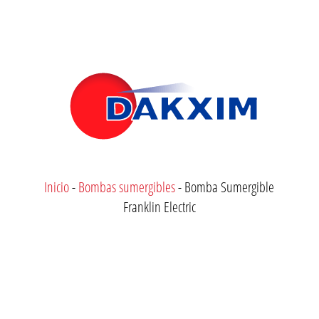
Inicio
-
Bombas sumergibles
-
Bomba Sumergible
Franklin Electric