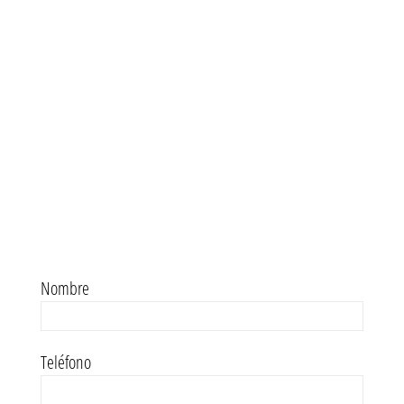
Nombre
Teléfono