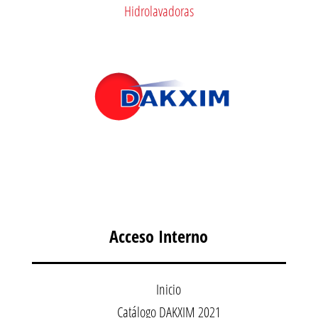
Hidrolavadoras
Acceso Interno
Inicio
Catálogo DAKXIM 2021