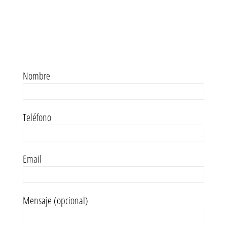
Nombre
Teléfono
Email
Mensaje (opcional)