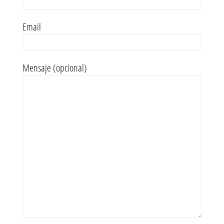
Email
Mensaje (opcional)