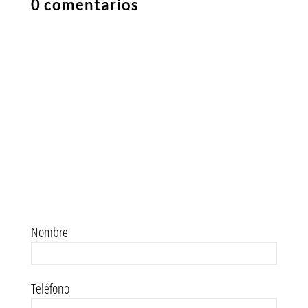
0 comentarios
Nombre
Teléfono