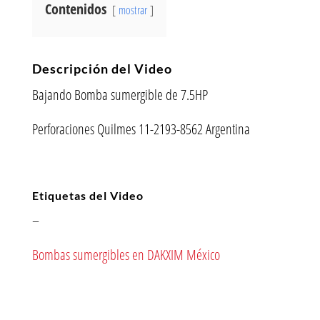
Contenidos
mostrar
Descripción del Video
Bajando Bomba sumergible de 7.5HP
Perforaciones Quilmes 11-2193-8562 Argentina
Etiquetas del Video
–
Bombas sumergibles en DAKXIM México