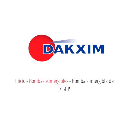
Inicio
-
Bombas sumergibles
-
Bomba sumergible de
7.5HP