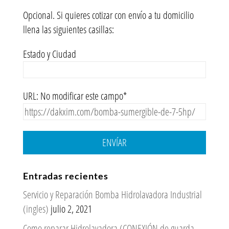
Opcional. Si quieres cotizar con envío a tu domicilio
llena las siguientes casillas:
Estado y Ciudad
URL: No modificar este campo*
ENVÍAR
Entradas recientes
Servicio y Reparación Bomba Hidrolavadora Industrial
(ingles)
julio 2, 2021
Como reparar Hidrolavadora (CONEXIÓN de guarda-