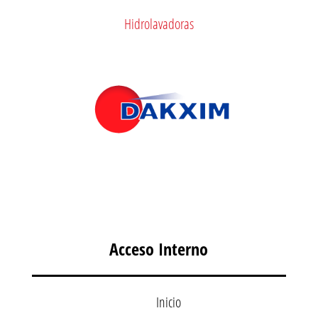
Hidrolavadoras
Acceso Interno
Inicio