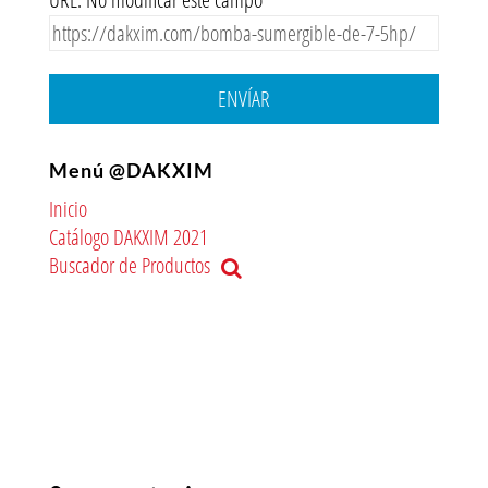
ENVÍAR
Menú @DAKXIM
Inicio
Catálogo DAKXIM 2021
Buscador de Productos