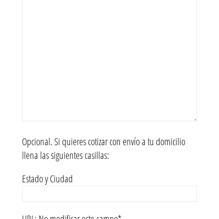
Opcional. Si quieres cotizar con envío a tu domicilio
llena las siguientes casillas:
Estado y Ciudad
URL: No modificar este campo*