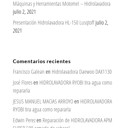
Máquinas y Herramientas Motomel – Hidrolavadora
julio 2, 2021
Presentación Hidrolavadora HL-150 Lusqtoff
julio 2,
2021
Comentarios recientes
Francisco Galean
en
Hidrolavadora Daewoo DAX1130
José Flores
en
HIDROLAVADORA RYOBI tira agua como
repararla
JESUS MANUEL MACIAS ARROYO
en
HIDROLAVADORA
RYOBI tira agua como repararla
Edwin Perez
en
Reparación de HIDROLAVADORA APM