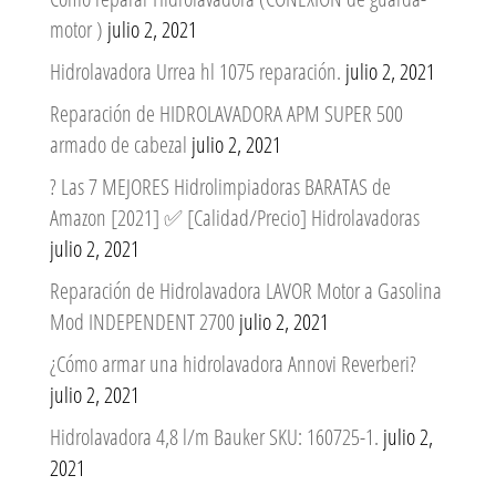
motor )
julio 2, 2021
Hidrolavadora Urrea hl 1075 reparación.
julio 2, 2021
Reparación de HIDROLAVADORA APM SUPER 500
armado de cabezal
julio 2, 2021
? Las 7 MEJORES Hidrolimpiadoras BARATAS de
Amazon [2021] ✅ [Calidad/Precio] Hidrolavadoras
julio 2, 2021
Reparación de Hidrolavadora LAVOR Motor a Gasolina
Mod INDEPENDENT 2700
julio 2, 2021
¿Cómo armar una hidrolavadora Annovi Reverberi?
julio 2, 2021
Hidrolavadora 4,8 l/m Bauker SKU: 160725-1.
julio 2,
2021