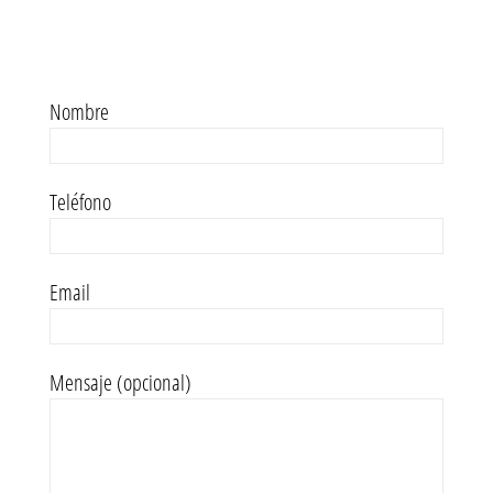
Nombre
Teléfono
Email
Mensaje (opcional)