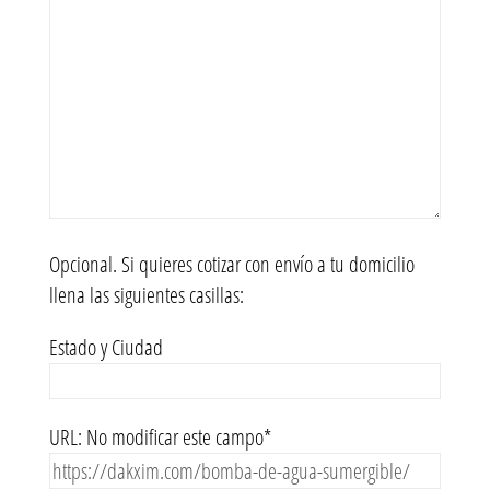
Opcional. Si quieres cotizar con envío a tu domicilio
llena las siguientes casillas:
Estado y Ciudad
URL: No modificar este campo*