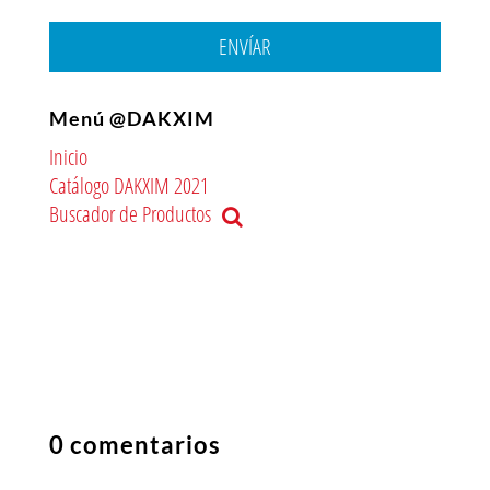
ENVÍAR
Menú @DAKXIM
Inicio
Catálogo DAKXIM 2021
Buscador de Productos
0 comentarios