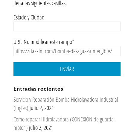
llena las siguientes casillas:
Estado y Ciudad
URL: No modificar este campo*
ENVÍAR
Entradas recientes
Servicio y Reparación Bomba Hidrolavadora Industrial
(ingles)
julio 2, 2021
Como reparar Hidrolavadora (CONEXIÓN de guarda-
motor )
julio 2, 2021