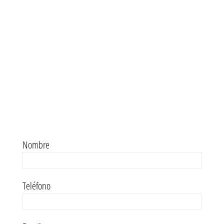
Nombre
Teléfono