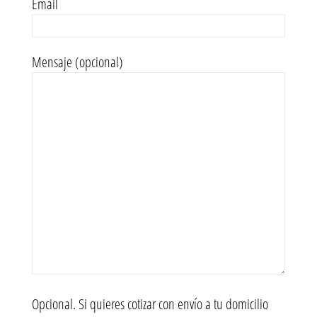
Email
Mensaje (opcional)
Opcional. Si quieres cotizar con envío a tu domicilio