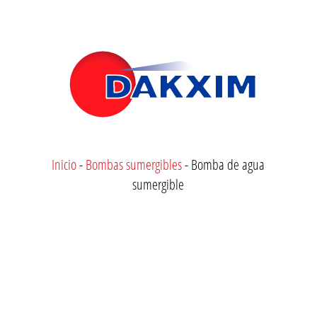
Inicio
-
Bombas sumergibles
-
Bomba de agua
sumergible