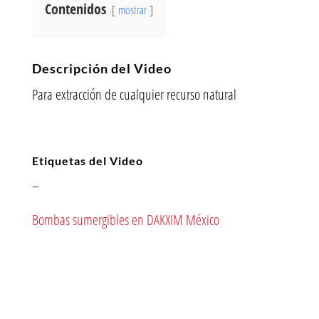
Contenidos
mostrar
Descripción del Video
Para extracción de cualquier recurso natural
Etiquetas del Video
–
Bombas sumergibles en DAKXIM México