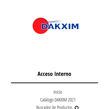
Acceso Interno
Inicio
Catálogo DAKXIM 2021
Buscador de Productos