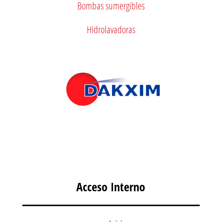
Bombas sumergibles
Hidrolavadoras
Acceso Interno