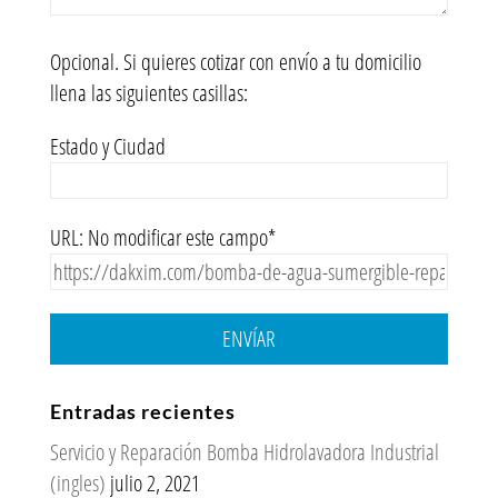
Opcional. Si quieres cotizar con envío a tu domicilio
llena las siguientes casillas:
Estado y Ciudad
URL: No modificar este campo*
ENVÍAR
Entradas recientes
Servicio y Reparación Bomba Hidrolavadora Industrial
(ingles)
julio 2, 2021