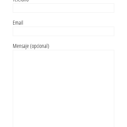
Email
Mensaje (opcional)