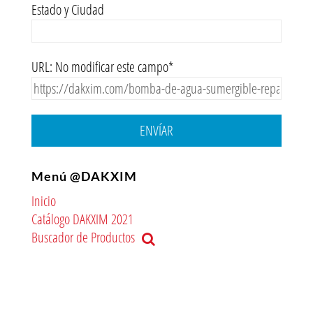
Estado y Ciudad
URL: No modificar este campo*
ENVÍAR
Menú @DAKXIM
Inicio
Catálogo DAKXIM 2021
Buscador de Productos