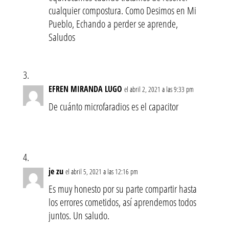
cualquier compostura. Como Desimos en Mi
Pueblo, Echando a perder se aprende,
Saludos
EFREN MIRANDA LUGO
el abril 2, 2021 a las 9:33 pm
De cuánto microfaradios es el capacitor
je zu
el abril 5, 2021 a las 12:16 pm
Es muy honesto por su parte compartir hasta
los errores cometidos, así aprendemos todos
juntos. Un saludo.