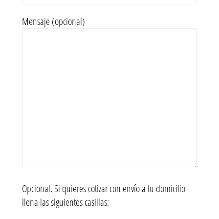
Mensaje (opcional)
Opcional. Si quieres cotizar con envío a tu domicilio
llena las siguientes casillas: