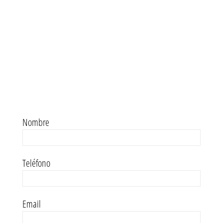
Nombre
Teléfono
Email