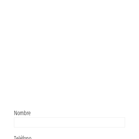
Nombre
Teléfono