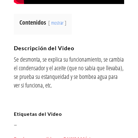
Contenidos
mostrar
Descripción del Video
Se desmonta, se explica su funcionamiento, se cambia
el condensador y el aceite (que no sabia que llevaba),
se prueba su estanqueidad y se bombea agua para
ver si funciona, etc.
Etiquetas del Video
–