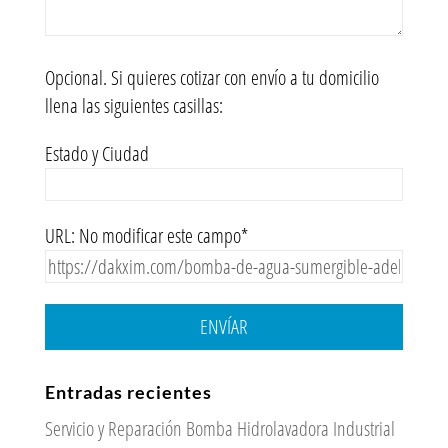
Opcional. Si quieres cotizar con envío a tu domicilio
llena las siguientes casillas:
Estado y Ciudad
URL: No modificar este campo*
ENVÍAR
Entradas recientes
Servicio y Reparación Bomba Hidrolavadora Industrial