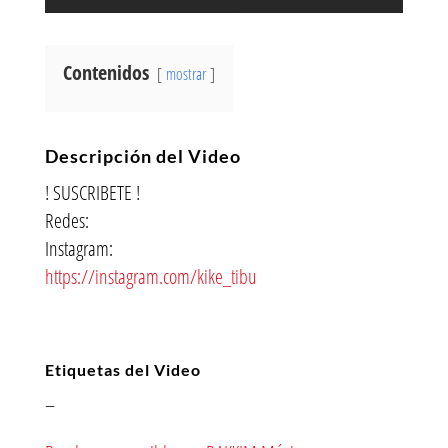
Contenidos
mostrar
Descripción del Video
! SUSCRIBETE !
Redes:
Instagram:
https://instagram.com/kike_tibu
Etiquetas del Video
–