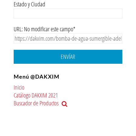
Estado y Ciudad
URL: No modificar este campo*
ENVÍAR
Menú @DAKXIM
Inicio
Catálogo DAKXIM 2021
Buscador de Productos