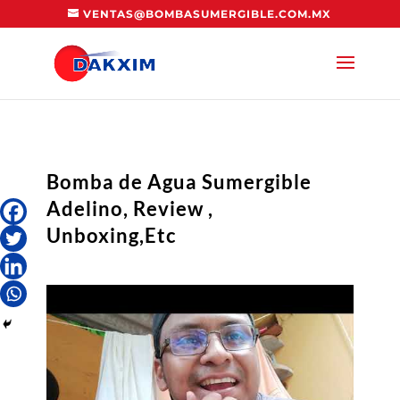
VENTAS@BOMBASUMERGIBLE.COM.MX
Bomba de Agua Sumergible
Adelino, Review ,
Unboxing,Etc