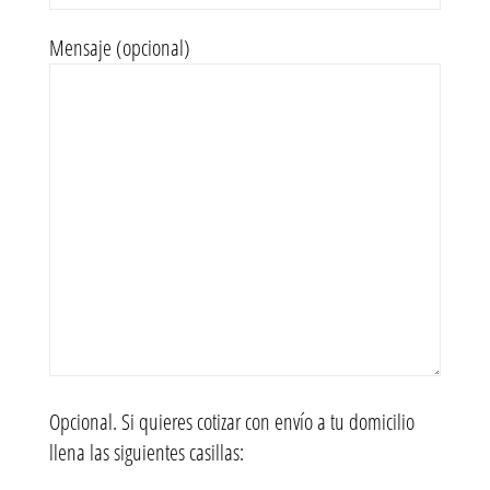
Mensaje (opcional)
Opcional. Si quieres cotizar con envío a tu domicilio
llena las siguientes casillas: