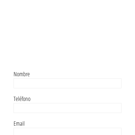
Nombre
Teléfono
Email