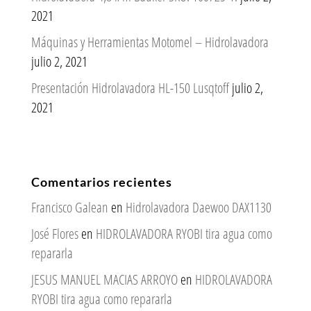
2021
Máquinas y Herramientas Motomel – Hidrolavadora
julio 2, 2021
Presentación Hidrolavadora HL-150 Lusqtoff
julio 2,
2021
Comentarios recientes
Francisco Galean
en
Hidrolavadora Daewoo DAX1130
José Flores
en
HIDROLAVADORA RYOBI tira agua como
repararla
JESUS MANUEL MACIAS ARROYO
en
HIDROLAVADORA
RYOBI tira agua como repararla