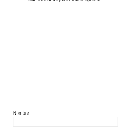
Nombre