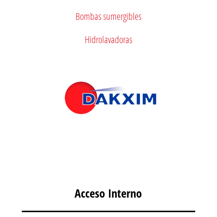
Bombas sumergibles
Hidrolavadoras
Acceso Interno