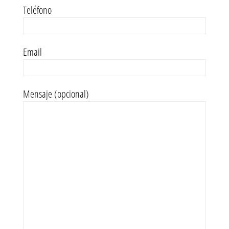
Teléfono
Email
Mensaje (opcional)