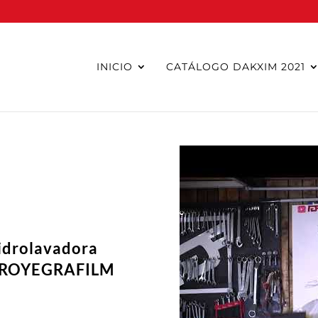
INICIO
CATÁLOGO DAKXIM 2021
idrolavadora
 PROYEGRAFILM