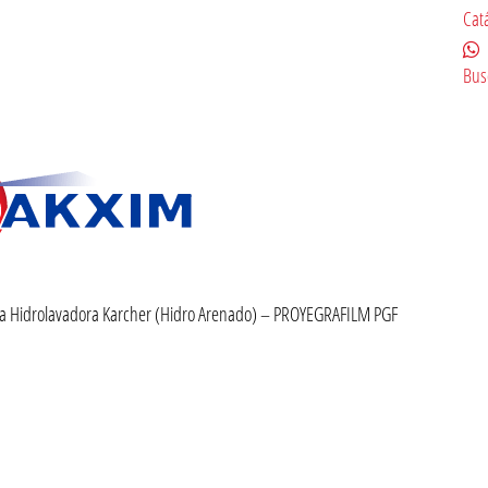
Cat
Bus
na Hidrolavadora Karcher (Hidro Arenado) – PROYEGRAFILM PGF