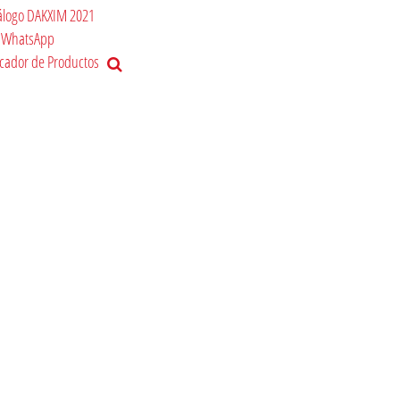
álogo DAKXIM 2021
WhatsApp
cador de Productos