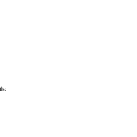
lizar