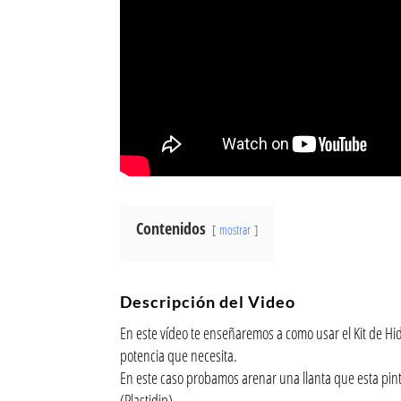
Contenidos
mostrar
Descripción del Video
En este vídeo te enseñaremos a como usar el Kit de H
potencia que necesita.
En este caso probamos arenar una llanta que esta pinta
(Plastidip).