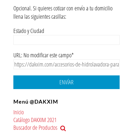
Opcional. Si quieres cotizar con envío a tu domicilio
llena las siguientes casillas:
Estado y Ciudad
URL: No modificar este campo*
ENVÍAR
Menú @DAKXIM
Inicio
Catálogo DAKXIM 2021
Buscador de Productos