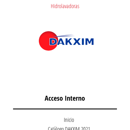
Hidrolavadoras
Acceso Interno
Inicio
Catálogo DAKXIM 2021