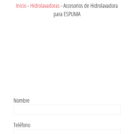
Inicio
-
Hidrolavadoras
-
Accesorios de Hidrolavadora
para ESPUMA
Nombre
Teléfono