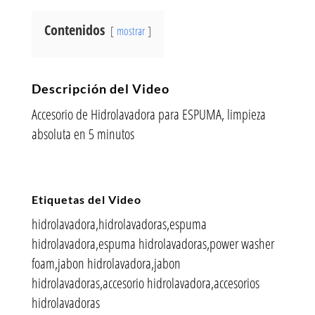
Contenidos
mostrar
Descripción del Video
Accesorio de Hidrolavadora para ESPUMA, limpieza
absoluta en 5 minutos
Etiquetas del Video
hidrolavadora,hidrolavadoras,espuma
hidrolavadora,espuma hidrolavadoras,power washer
foam,jabon hidrolavadora,jabon
hidrolavadoras,accesorio hidrolavadora,accesorios
hidrolavadoras