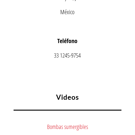
México
Teléfono
33 1245-9754
Videos
Bombas sumergibles