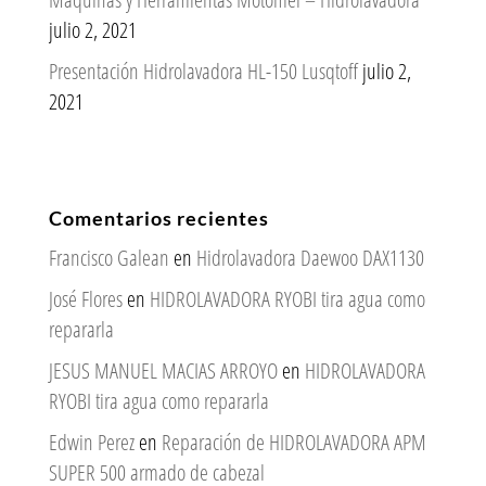
julio 2, 2021
Presentación Hidrolavadora HL-150 Lusqtoff
julio 2,
2021
Comentarios recientes
Francisco Galean
en
Hidrolavadora Daewoo DAX1130
José Flores
en
HIDROLAVADORA RYOBI tira agua como
repararla
JESUS MANUEL MACIAS ARROYO
en
HIDROLAVADORA
RYOBI tira agua como repararla
Edwin Perez
en
Reparación de HIDROLAVADORA APM
SUPER 500 armado de cabezal