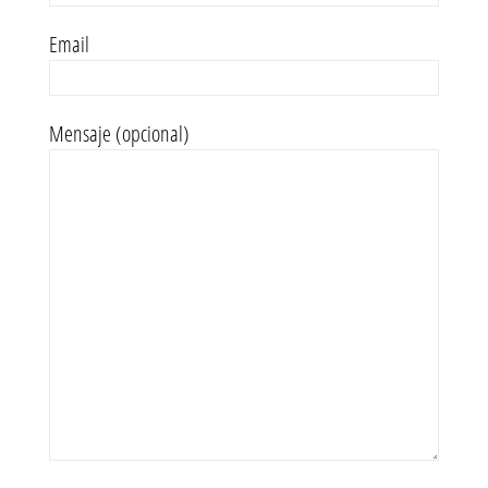
Email
Mensaje (opcional)