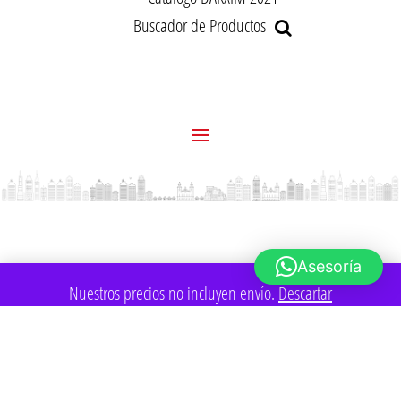
Buscador de Productos
Asesoría
Nuestros precios no incluyen envío.
Descartar