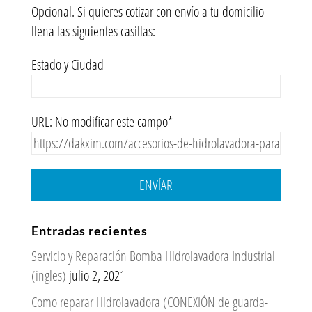
Opcional. Si quieres cotizar con envío a tu domicilio
llena las siguientes casillas:
Estado y Ciudad
URL: No modificar este campo*
ENVÍAR
Entradas recientes
Servicio y Reparación Bomba Hidrolavadora Industrial
(ingles)
julio 2, 2021
Como reparar Hidrolavadora (CONEXIÓN de guarda-