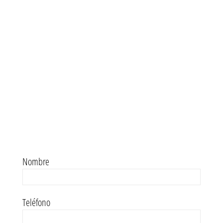
Nombre
Teléfono