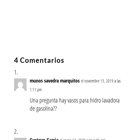
4 Comentarios
munos savedra marquitos
el noviembre 13, 2019 a las
1:11 pm
Una pregunta hay vasos para hidro lavadora
de gasolina??