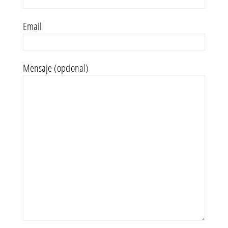
Email
Mensaje (opcional)