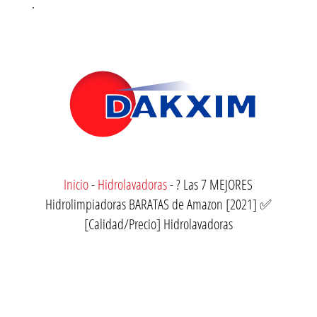
.
Inicio
-
Hidrolavadoras
-
? Las 7 MEJORES
Hidrolimpiadoras BARATAS de Amazon [2021] ✅
[Calidad/Precio] Hidrolavadoras