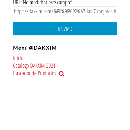
URL: No modificar este campo*
ENVÍAR
Menú @DAKXIM
Inicio
Catálogo DAKXIM 2021
Buscador de Productos