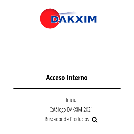
Acceso Interno
Inicio
Catálogo DAKXIM 2021
Buscador de Productos