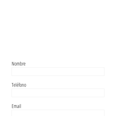
Nombre
Teléfono
Email