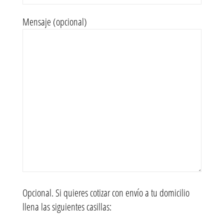
Mensaje (opcional)
Opcional. Si quieres cotizar con envío a tu domicilio
llena las siguientes casillas: