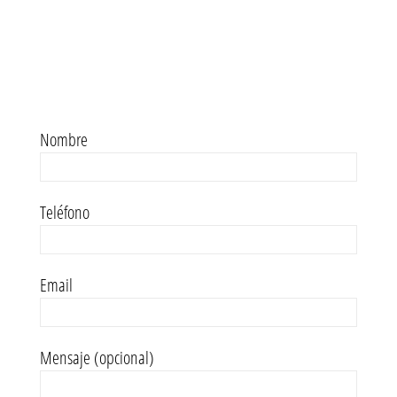
Nombre
Teléfono
Email
Mensaje (opcional)