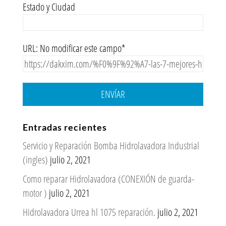
Estado y Ciudad
URL: No modificar este campo*
ENVÍAR
Entradas recientes
Servicio y Reparación Bomba Hidrolavadora Industrial
(ingles)
julio 2, 2021
Como reparar Hidrolavadora (CONEXIÓN de guarda-
motor )
julio 2, 2021
Hidrolavadora Urrea hl 1075 reparación.
julio 2, 2021