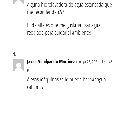
Alguna hidrolavadora de agua estancada que
me recomienden???
El detalle es que me gustaría usar agua
reciclada para cuidar el ambiente!
Javier Villalpando Martinez
el mayo 27, 2021 a las 1:46
pm
A esas máquinas se le puede hechar agua
caliente?