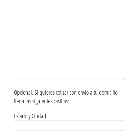
Opcional. Si quieres cotizar con envío a tu domicilio
llena las siguientes casillas:
Estado y Ciudad