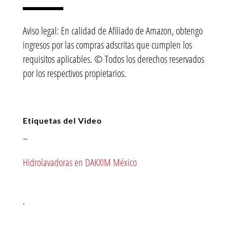
▬▬▬▬
Aviso legal: En calidad de Afiliado de Amazon, obtengo
ingresos por las compras adscritas que cumplen los
requisitos aplicables. © Todos los derechos reservados
por los respectivos propietarios.
Etiquetas del Video
–
Hidrolavadoras en DAKXIM México
.