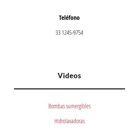
Teléfono
33 1245-9754
Videos
Bombas sumergibles
Hidrolavadoras