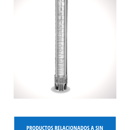
PRODUCTOS RELACIONADOS A
SIN