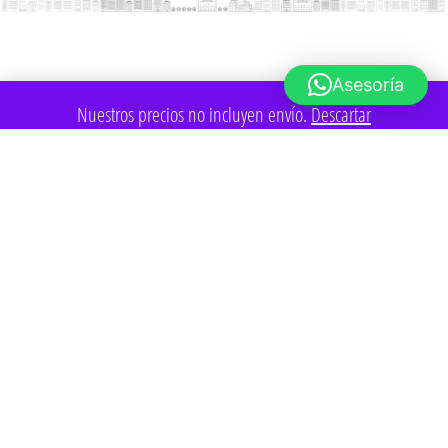
Asesoría
Nuestros precios no incluyen envío.
Descartar