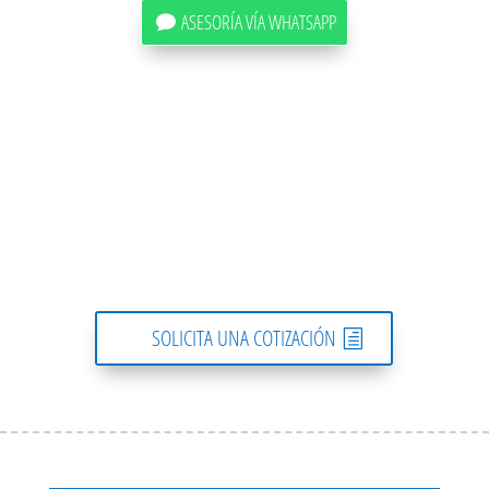
ASESORÍA VÍA WHATSAPP
SOLICITA UNA COTIZACIÓN