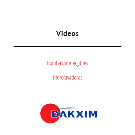
Videos
Bombas sumergibles
Hidrolavadoras