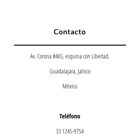
Contacto
Av. Corona #465, esquina con Libertad.
Guadalajara, Jalisco
México
Teléfono
33 1245-9754