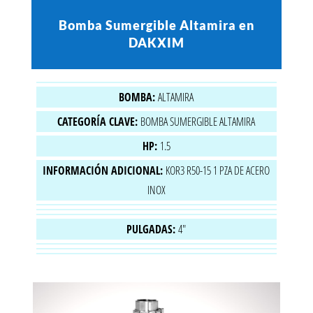
Bomba Sumergible Altamira en
DAKXIM
BOMBA:
ALTAMIRA
CATEGORÍA CLAVE:
BOMBA SUMERGIBLE ALTAMIRA
HP:
1.5
INFORMACIÓN ADICIONAL:
KOR3 R50-15 1 PZA DE ACERO
INOX
PULGADAS:
4"