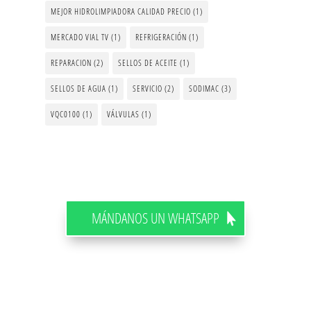
MEJOR HIDROLIMPIADORA CALIDAD PRECIO
(1)
MERCADO VIAL TV
(1)
REFRIGERACIÓN
(1)
REPARACION
(2)
SELLOS DE ACEITE
(1)
SELLOS DE AGUA
(1)
SERVICIO
(2)
SODIMAC
(3)
VQC0100
(1)
VÁLVULAS
(1)
MÁNDANOS UN WHATSAPP