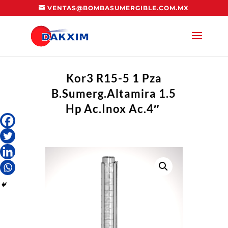
VENTAS@BOMBASUMERGIBLE.COM.MX
Kor3 R15-5 1 Pza
B.Sumerg.Altamira 1.5
Hp Ac.Inox Ac.4″