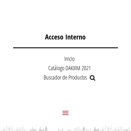
Acceso Interno
Inicio
Catálogo DAKXIM 2021
Buscador de Productos