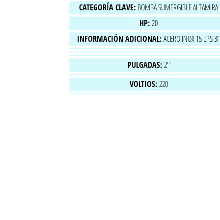
CATEGORÍA CLAVE:
BOMBA SUMERGIBLE ALTAMIRA
HP:
20
INFORMACIÓN ADICIONAL:
ACERO INOX 15 LPS 3
PULGADAS:
2''
VOLTIOS:
220