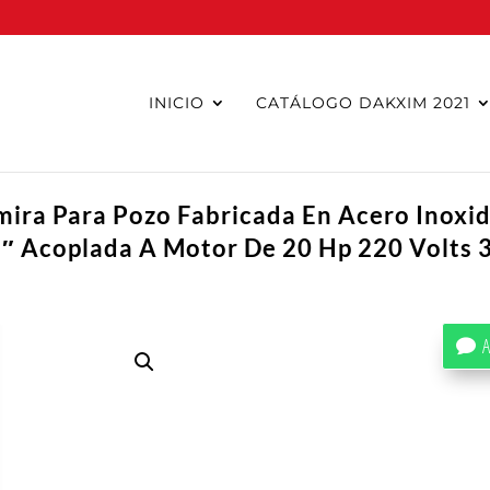
INICIO
CATÁLOGO DAKXIM 2021
ira Para Pozo Fabricada En Acero Inoxid
″ Acoplada A Motor De 20 Hp 220 Volts 
A