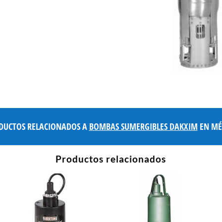
DUCTOS RELACIONADOS A
BOMBAS SUMERGIBLES DAKXIM
EN MÉ
Productos relacionados