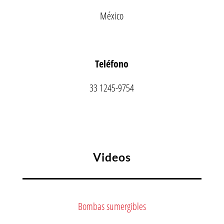
México
Teléfono
33 1245-9754
Videos
Bombas sumergibles