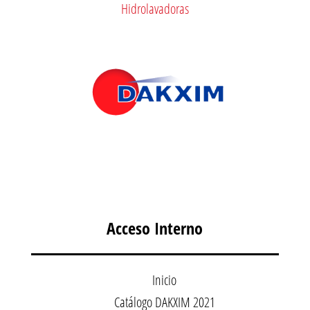
Hidrolavadoras
Acceso Interno
Inicio
Catálogo DAKXIM 2021