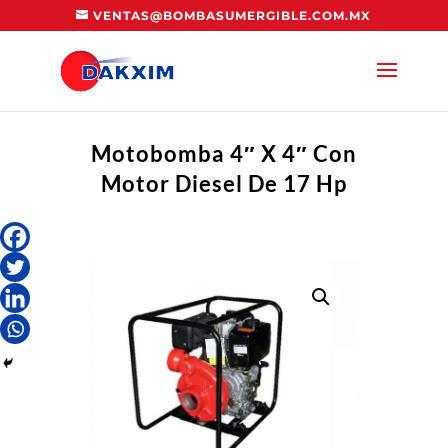
VENTAS@BOMBASUMERGIBLE.COM.MX
Motobomba 4″ X 4″ Con
Motor Diesel De 17 Hp