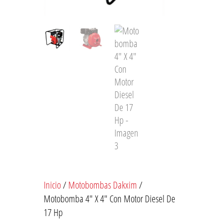
Inicio
/
Motobombas Dakxim
/
Motobomba 4″ X 4″ Con Motor Diesel De
17 Hp