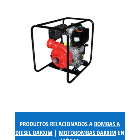
PRODUCTOS RELACIONADOS A
BOMBAS A
DIESEL DAKXIM
|
MOTOBOMBAS DAKXIM
EN