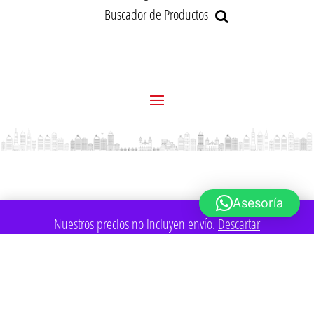
Buscador de Productos
Asesoría
Nuestros precios no incluyen envío.
Descartar