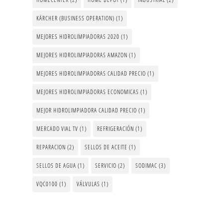
KÄRCHER (BUSINESS OPERATION)
(1)
MEJORES HIDROLIMPIADORAS 2020
(1)
MEJORES HIDROLIMPIADORAS AMAZON
(1)
MEJORES HIDROLIMPIADORAS CALIDAD PRECIO
(1)
MEJORES HIDROLIMPIADORAS ECONOMICAS
(1)
MEJOR HIDROLIMPIADORA CALIDAD PRECIO
(1)
MERCADO VIAL TV
(1)
REFRIGERACIÓN
(1)
REPARACION
(2)
SELLOS DE ACEITE
(1)
SELLOS DE AGUA
(1)
SERVICIO
(2)
SODIMAC
(3)
VQC0100
(1)
VÁLVULAS
(1)