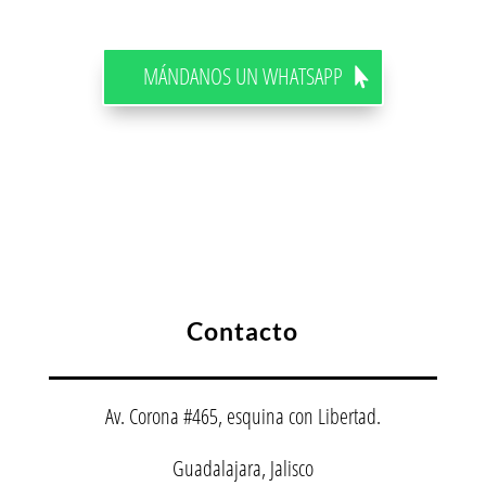
MÁNDANOS UN WHATSAPP
Contacto
Av. Corona #465, esquina con Libertad.
Guadalajara, Jalisco