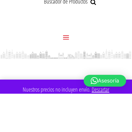
Buscador de Productos
Asesoría
Nuestros precios no incluyen envío.
Descartar