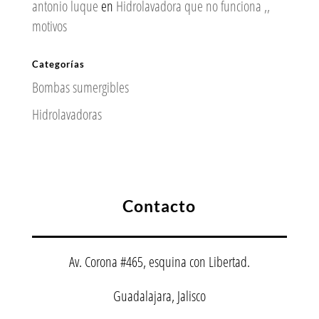
antonio luque
en
Hidrolavadora que no funciona ,,
motivos
Categorías
Bombas sumergibles
Hidrolavadoras
Contacto
Av. Corona #465, esquina con Libertad.
Guadalajara, Jalisco