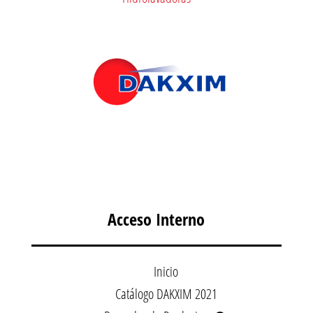
Acceso Interno
Inicio
Catálogo DAKXIM 2021