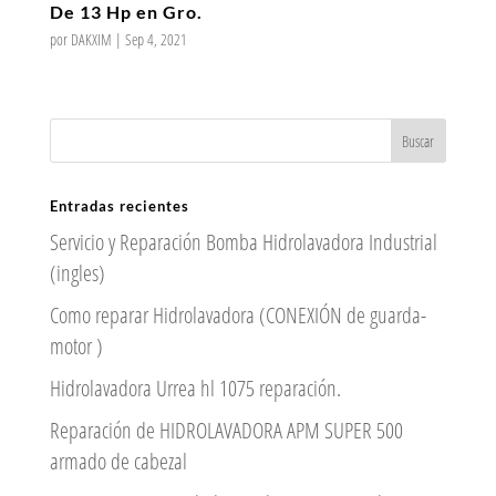
De 13 Hp en Gro.
por
DAKXIM
|
Sep 4, 2021
Entradas recientes
Servicio y Reparación Bomba Hidrolavadora Industrial
(ingles)
Como reparar Hidrolavadora (CONEXIÓN de guarda-
motor )
Hidrolavadora Urrea hl 1075 reparación.
Reparación de HIDROLAVADORA APM SUPER 500
armado de cabezal