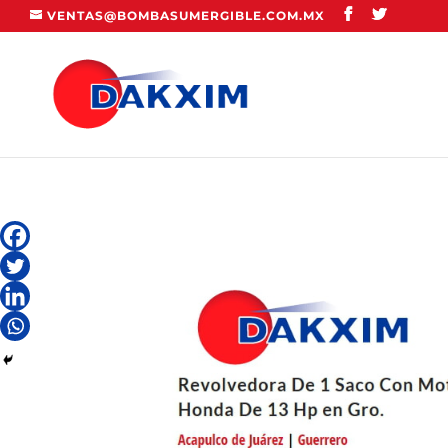
VENTAS@BOMBASUMERGIBLE.COM.MX