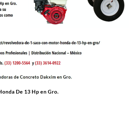
Honda De 13 Hp en Gro.