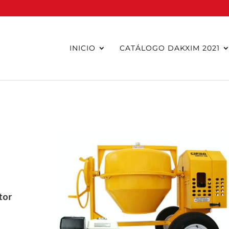
INICIO
CATÁLOGO DAKXIM 2021