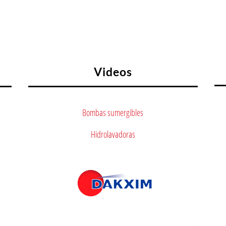
Videos
Bombas sumergibles
Hidrolavadoras