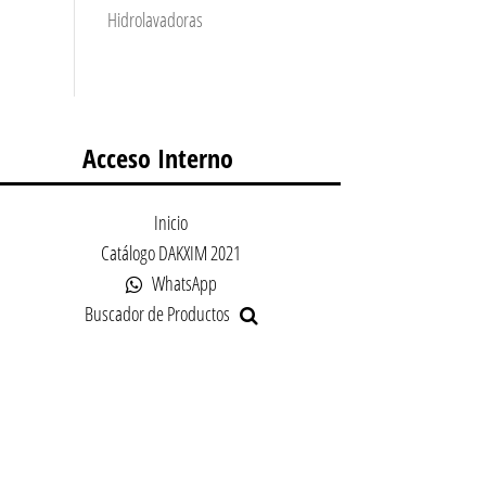
Hidrolavadoras
Acceso Interno
Inicio
Catálogo DAKXIM 2021
WhatsApp
Buscador de Productos