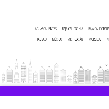
AGUASCALIENTES
BAJA CALIFORNIA
BAJA CALIFORNI
JALISCO
MÉXICO
MICHOACÁN
MORELOS
N