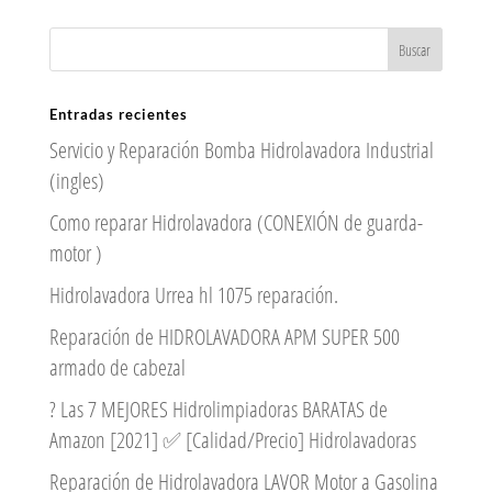
Entradas recientes
Servicio y Reparación Bomba Hidrolavadora Industrial
(ingles)
Como reparar Hidrolavadora (CONEXIÓN de guarda-
motor )
Hidrolavadora Urrea hl 1075 reparación.
Reparación de HIDROLAVADORA APM SUPER 500
armado de cabezal
? Las 7 MEJORES Hidrolimpiadoras BARATAS de
Amazon [2021] ✅ [Calidad/Precio] Hidrolavadoras
Reparación de Hidrolavadora LAVOR Motor a Gasolina