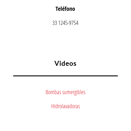
Teléfono
33 1245-9754
Videos
Bombas sumergibles
Hidrolavadoras