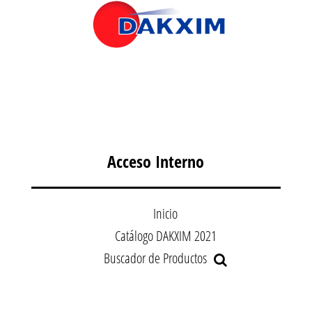
Acceso Interno
Inicio
Catálogo DAKXIM 2021
Buscador de Productos