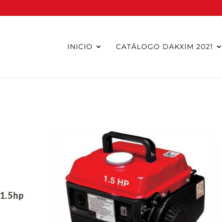
INICIO
CATÁLOGO DAKXIM 2021