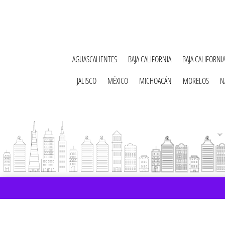
AGUASCALIENTES
BAJA CALIFORNIA
BAJA CALIFORNI
JALISCO
MÉXICO
MICHOACÁN
MORELOS
N