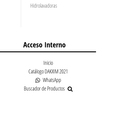
Hidrolavadoras
Acceso Interno
Inicio
Catálogo DAKXIM 2021
WhatsApp
Buscador de Productos