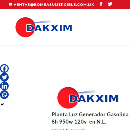
VENTAS@BOMBASUMERGIBLE.COM.MX