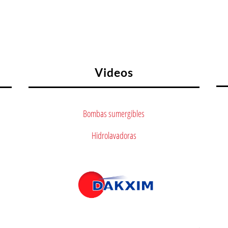
Videos
Bombas sumergibles
Hidrolavadoras