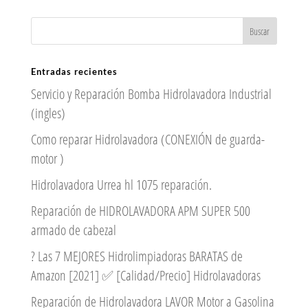
Entradas recientes
Servicio y Reparación Bomba Hidrolavadora Industrial
(ingles)
Como reparar Hidrolavadora (CONEXIÓN de guarda-
motor )
Hidrolavadora Urrea hl 1075 reparación.
Reparación de HIDROLAVADORA APM SUPER 500
armado de cabezal
? Las 7 MEJORES Hidrolimpiadoras BARATAS de
Amazon [2021] ✅ [Calidad/Precio] Hidrolavadoras
Reparación de Hidrolavadora LAVOR Motor a Gasolina