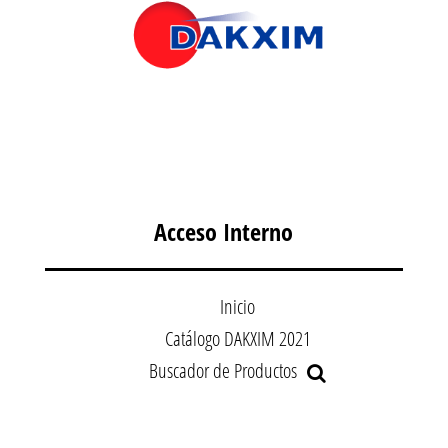
Acceso Interno
Inicio
Catálogo DAKXIM 2021
Buscador de Productos