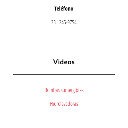
Teléfono
33 1245-9754
Videos
Bombas sumergibles
Hidrolavadoras