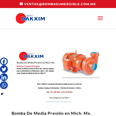
VENTAS@BOMBASUMERGIBLE.COM.MX
Bomba De Media Presión en Mich. Mx.