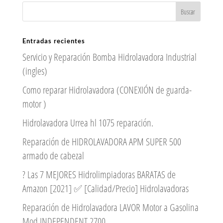
Entradas recientes
Servicio y Reparación Bomba Hidrolavadora Industrial
(ingles)
Como reparar Hidrolavadora (CONEXIÓN de guarda-
motor )
Hidrolavadora Urrea hl 1075 reparación.
Reparación de HIDROLAVADORA APM SUPER 500
armado de cabezal
? Las 7 MEJORES Hidrolimpiadoras BARATAS de
Amazon [2021] ✅ [Calidad/Precio] Hidrolavadoras
Reparación de Hidrolavadora LAVOR Motor a Gasolina
Mod INDEPENDENT 2700