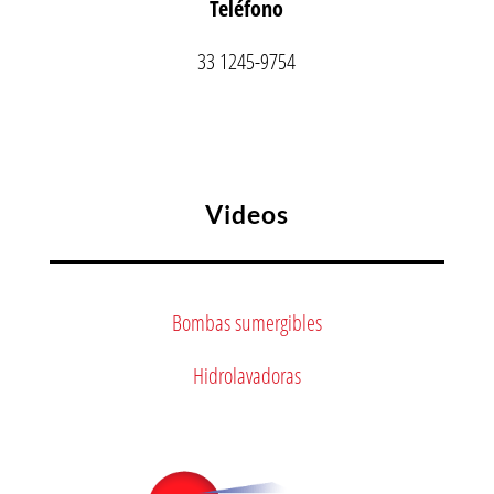
Teléfono
33 1245-9754
Videos
Bombas sumergibles
Hidrolavadoras