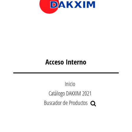
Acceso Interno
Inicio
Catálogo DAKXIM 2021
Buscador de Productos