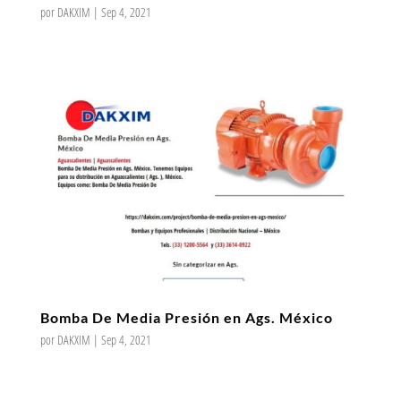
por
DAKXIM
|
Sep 4, 2021
Bomba De Media Presión en Ags. México
por
DAKXIM
|
Sep 4, 2021