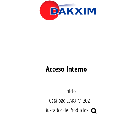
Acceso Interno
Inicio
Catálogo DAKXIM 2021
Buscador de Productos