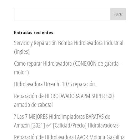
Entradas recientes
Servicio y Reparación Bomba Hidrolavadora Industrial
(ingles)
Como reparar Hidrolavadora (CONEXIÓN de guarda-
motor )
Hidrolavadora Urrea hl 1075 reparación.
Reparación de HIDROLAVADORA APM SUPER 500
armado de cabezal
? Las 7 MEJORES Hidrolimpiadoras BARATAS de
Amazon [2021] ✅ [Calidad/Precio] Hidrolavadoras
Reparación de Hidrolavadora LAVOR Motor a Gasolina