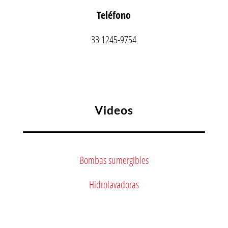
Teléfono
33 1245-9754
Videos
Bombas sumergibles
Hidrolavadoras