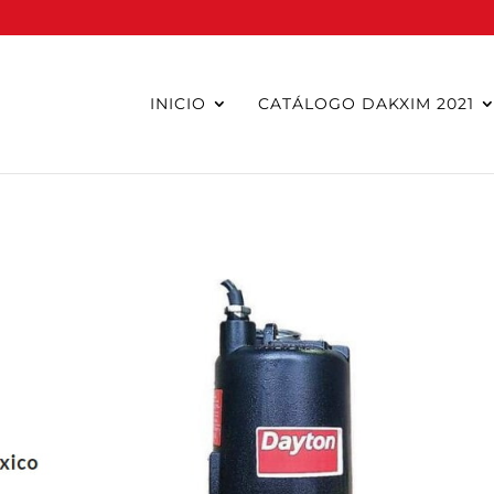
INICIO
CATÁLOGO DAKXIM 2021