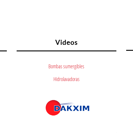
Videos
Bombas sumergibles
Hidrolavadoras