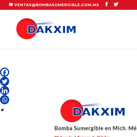
VENTAS@BOMBASUMERGIBLE.COM.MX