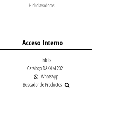
Hidrolavadoras
Acceso Interno
Inicio
Catálogo DAKXIM 2021
WhatsApp
Buscador de Productos