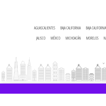
AGUASCALIENTES
BAJA CALIFORNIA
BAJA CALIFORNI
JALISCO
MÉXICO
MICHOACÁN
MORELOS
N