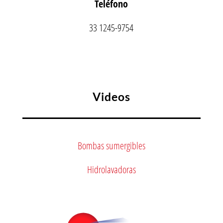
Teléfono
33 1245-9754
Videos
Bombas sumergibles
Hidrolavadoras