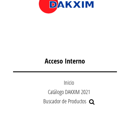
Acceso Interno
Inicio
Catálogo DAKXIM 2021
Buscador de Productos