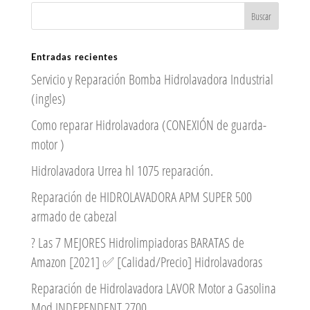
Entradas recientes
Servicio y Reparación Bomba Hidrolavadora Industrial
(ingles)
Como reparar Hidrolavadora (CONEXIÓN de guarda-
motor )
Hidrolavadora Urrea hl 1075 reparación.
Reparación de HIDROLAVADORA APM SUPER 500
armado de cabezal
? Las 7 MEJORES Hidrolimpiadoras BARATAS de
Amazon [2021] ✅ [Calidad/Precio] Hidrolavadoras
Reparación de Hidrolavadora LAVOR Motor a Gasolina
Mod INDEPENDENT 2700