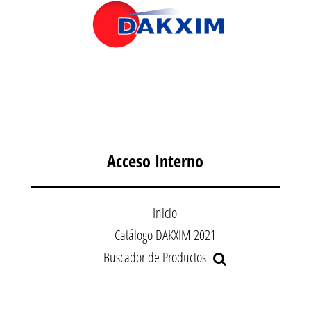
Acceso Interno
Inicio
Catálogo DAKXIM 2021
Buscador de Productos