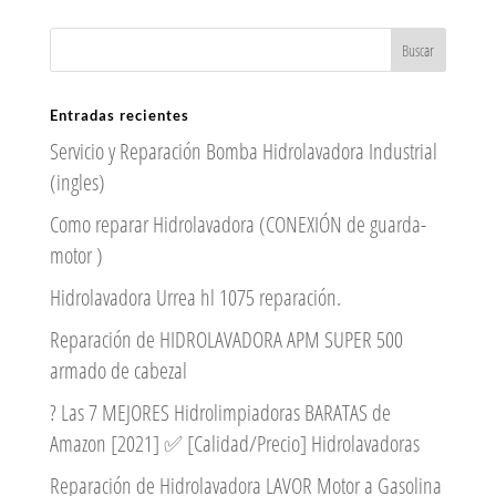
Entradas recientes
Servicio y Reparación Bomba Hidrolavadora Industrial
(ingles)
Como reparar Hidrolavadora (CONEXIÓN de guarda-
motor )
Hidrolavadora Urrea hl 1075 reparación.
Reparación de HIDROLAVADORA APM SUPER 500
armado de cabezal
? Las 7 MEJORES Hidrolimpiadoras BARATAS de
Amazon [2021] ✅ [Calidad/Precio] Hidrolavadoras
Reparación de Hidrolavadora LAVOR Motor a Gasolina