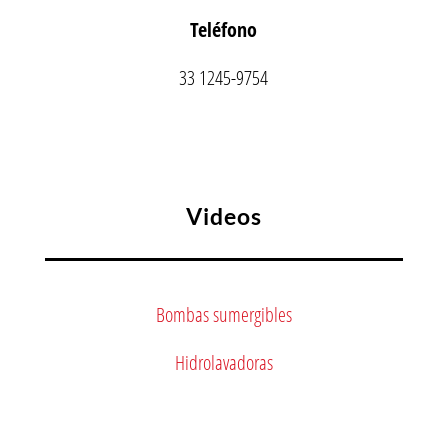
Teléfono
33 1245-9754
Videos
Bombas sumergibles
Hidrolavadoras